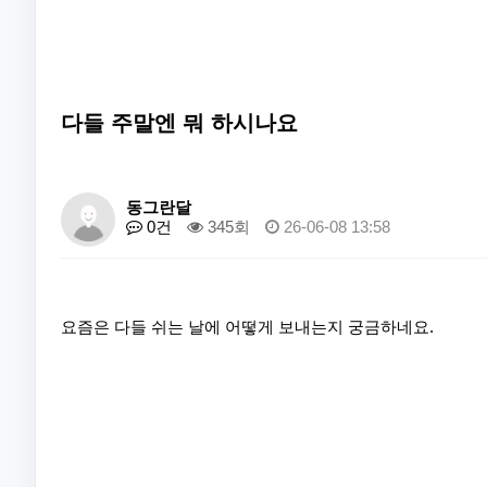
다들 주말엔 뭐 하시나요
동그란달
0건
345회
26-06-08 13:58
요즘은 다들 쉬는 날에 어떻게 보내는지 궁금하네요.