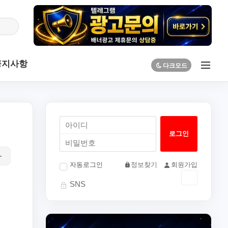
공지사항
자동로그인
정보찾기
회원가입
SNS