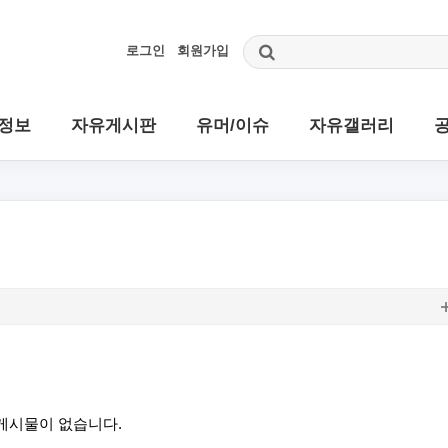
로그인
회원가입
정보
자유게시판
유머/이슈
자유갤러리
게시물이 없습니다.