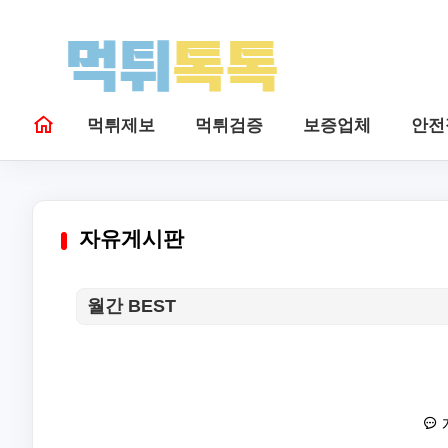
먹튀제보
먹튀검증
보증업체
안전
자유게시판
월간 BEST