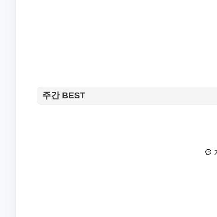
주간 BEST