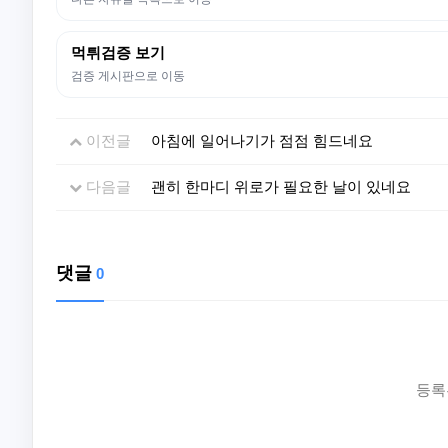
먹튀검증 보기
검증 게시판으로 이동
이전글
아침에 일어나기가 점점 힘드네요
다음글
괜히 한마디 위로가 필요한 날이 있네요
댓글
0
등록