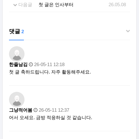
다음글
첫 글은 인사부터
26.05.08
댓글
2
한줄남김
26-05-11 12:18
첫 글 축하드립니다. 자주 활동해주세요.
그냥적어봄
26-05-11 12:37
어서 오세요. 금방 적응하실 것 같습니다.