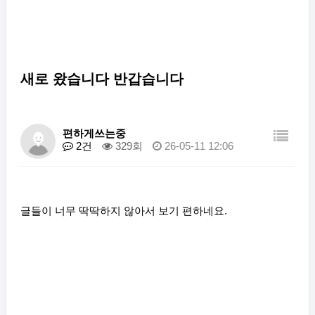
새로 왔습니다 반갑습니다
편하게쓰는중
2건
329회
26-05-11 12:06
글들이 너무 딱딱하지 않아서 보기 편하네요.