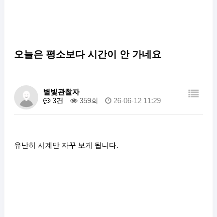
오늘은 평소보다 시간이 안 가네요
별빛관찰자
3건
359회
26-06-12 11:29
유난히 시계만 자꾸 보게 됩니다.