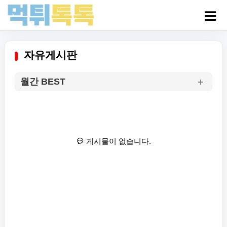
자유게시판
월간 BEST
게시물이 없습니다.