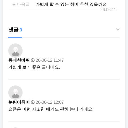
다음글
가볍게 할 수 있는 취미 추천 있을까요
26.06.11
댓글
3
동네한바퀴
26-06-12 11:47
가볍게 보기 좋은 글이네요.
눈팅이취미
26-06-12 12:07
요즘은 이런 사소한 얘기도 괜히 눈이 가네요.