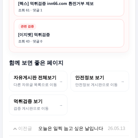
[렉스] 먹튀검증 inn66.com 환전거부 제보
조회 61 · 댓글 1
관련 검증
[이지벳] 먹튀검증
조회 43 · 댓글 0
함께 보면 좋은 페이지
자유게시판 전체보기
안전정보 보기
→
→
다른 자유글 목록으로 이동
안전정보 게시판으로 이동
먹튀검증 보기
→
검증 게시판으로 이동
이전글
오늘은 일찍 눕고 싶은 날입니다
26.05.13