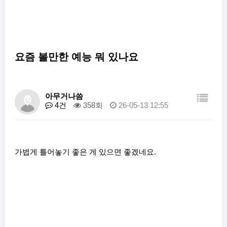
요즘 볼만한 예능 뭐 있나요
아무거나씀
4건
358회
26-05-13 12:55
가볍게 틀어놓기 좋은 게 있으면 좋겠네요.