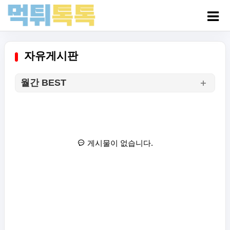
자유게시판
월간 BEST
게시물이 없습니다.