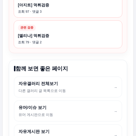
[아지트] 먹튀검증
조회 97 · 댓글 3
관련 검증
[엘리나] 먹튀검증
조회 79 · 댓글 2
함께 보면 좋은 페이지
자유갤러리 전체보기
→
다른 갤러리 글 목록으로 이동
유머/이슈 보기
→
유머 게시판으로 이동
자유게시판 보기
→