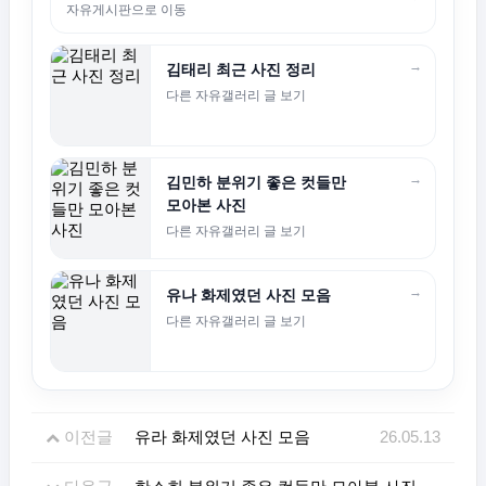
자유게시판으로 이동
→
김태리 최근 사진 정리
다른 자유갤러리 글 보기
→
김민하 분위기 좋은 컷들만
모아본 사진
다른 자유갤러리 글 보기
→
유나 화제였던 사진 모음
다른 자유갤러리 글 보기
이전글
유라 화제였던 사진 모음
26.05.13