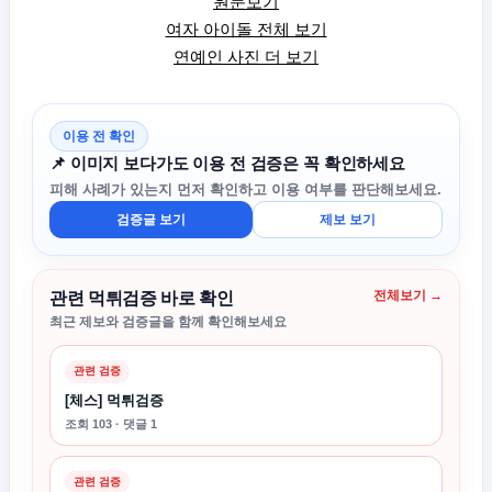
원문보기
여자 아이돌 전체 보기
연예인 사진 더 보기
이용 전 확인
📌 이미지 보다가도 이용 전 검증은 꼭 확인하세요
피해 사례가 있는지 먼저 확인하고 이용 여부를 판단해보세요.
검증글 보기
제보 보기
전체보기 →
관련 먹튀검증 바로 확인
최근 제보와 검증글을 함께 확인해보세요
관련 검증
[체스] 먹튀검증
조회 103 · 댓글 1
관련 검증