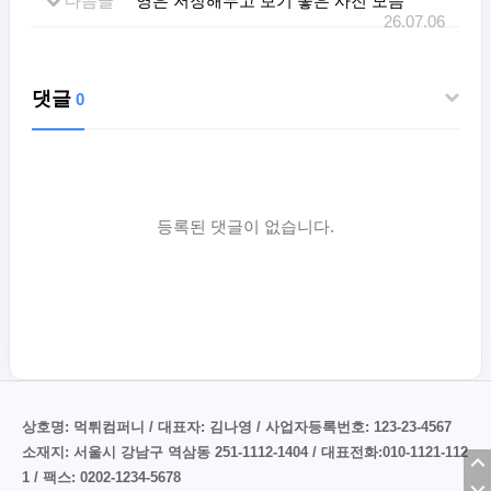
다음글
영은 저장해두고 보기 좋은 사진 모음
26.07.06
댓글
0
등록된 댓글이 없습니다.
상호명: 먹튀컴퍼니 / 대표자: 김나영 / 사업자등록번호: 123-23-4567
소재지: 서울시 강남구 역삼동 251-1112-1404 / 대표전화:010-1121-112
1 / 팩스: 0202-1234-5678