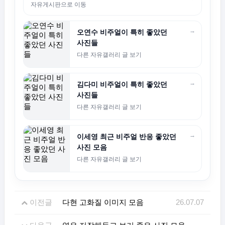
자유게시판으로 이동
→
오연수 비주얼이 특히 좋았던
사진들
다른 자유갤러리 글 보기
→
김다미 비주얼이 특히 좋았던
사진들
다른 자유갤러리 글 보기
→
이세영 최근 비주얼 반응 좋았던
사진 모음
다른 자유갤러리 글 보기
이전글
다현 고화질 이미지 모음
26.07.07