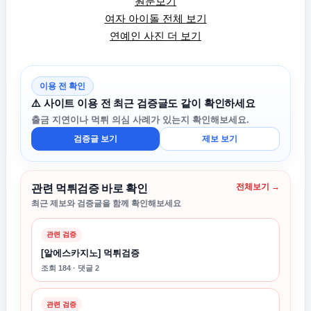
원문보기
여자 아이돌 전체 보기
연예인 사진 더 보기
이용 전 확인
⚠️ 사이트 이용 전 최근 검증글도 같이 확인하세요
출금 지연이나 먹튀 의심 사례가 있는지 확인해보세요.
검증글 보기
제보 보기
전체보기 →
관련 먹튀검증 바로 확인
최근 제보와 검증글을 함께 확인해보세요
관련 검증
[알에스카지노] 먹튀검증
조회 184 · 댓글 2
관련 검증