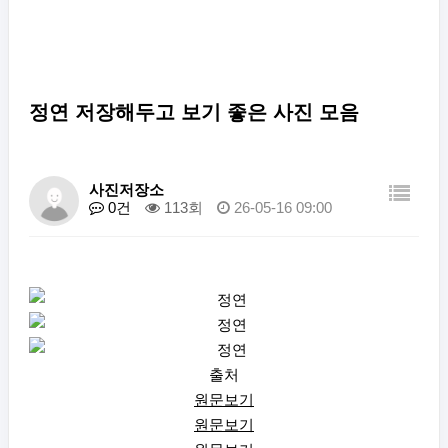
정연 저장해두고 보기 좋은 사진 모음
사진저장소
0건
113회
26-05-16 09:00
출처
원문보기
원문보기