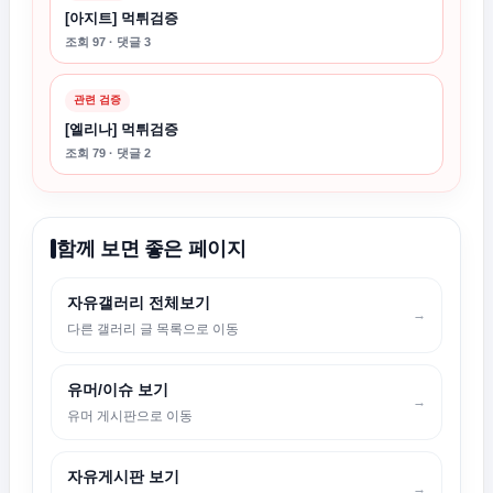
[아지트] 먹튀검증
조회 97 · 댓글 3
관련 검증
[엘리나] 먹튀검증
조회 79 · 댓글 2
함께 보면 좋은 페이지
자유갤러리 전체보기
→
다른 갤러리 글 목록으로 이동
유머/이슈 보기
→
유머 게시판으로 이동
자유게시판 보기
→