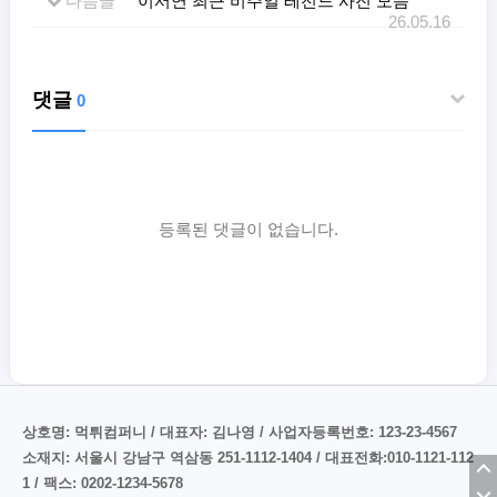
다음글
이서연 최근 비주얼 레전드 사진 모음
26.05.16
댓글
0
등록된 댓글이 없습니다.
상호명: 먹튀컴퍼니 / 대표자: 김나영 / 사업자등록번호: 123-23-4567
소재지: 서울시 강남구 역삼동 251-1112-1404 / 대표전화:010-1121-112
1 / 팩스: 0202-1234-5678