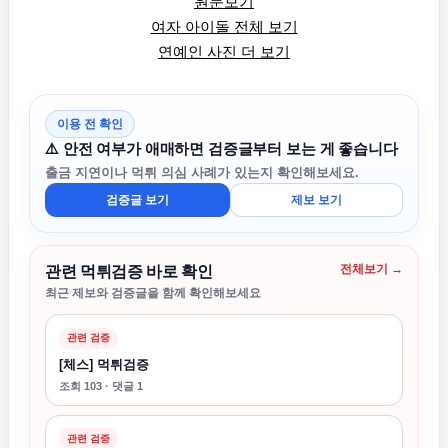
원문보기
여자 아이돌 전체 보기
연예인 사진 더 보기
이용 전 확인
⚠️ 안전 여부가 애매하면 검증글부터 보는 게 좋습니다
출금 지연이나 먹튀 의심 사례가 있는지 확인해보세요.
검증글 보기
제보 보기
전체보기 →
관련 먹튀검증 바로 확인
최근 제보와 검증글을 함께 확인해보세요
관련 검증
[체스] 먹튀검증
조회 103 · 댓글 1
관련 검증