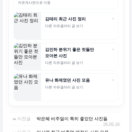
자유게시판으로 이동
→
김태리 최근 사진 정리
다른 자유갤러리 글 보기
→
김민하 분위기 좋은 컷들만
모아본 사진
다른 자유갤러리 글 보기
→
유나 화제였던 사진 모음
다른 자유갤러리 글 보기
이전글
박은혜 비주얼이 특히 좋았던 사진들
26.05.16