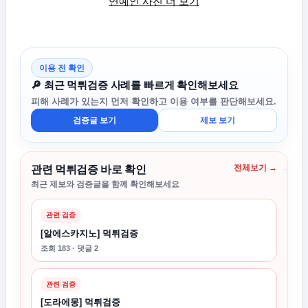
연예인 사진 더 보기
이용 전 확인
🔎 최근 먹튀검증 사례를 빠르게 확인해보세요
피해 사례가 있는지 먼저 확인하고 이용 여부를 판단해보세요.
검증글 보기
제보 보기
전체보기 →
관련 먹튀검증 바로 확인
최근 제보와 검증글을 함께 확인해보세요
관련 검증
[알에스카지노] 먹튀검증
조회 183 · 댓글 2
관련 검증
[도라에몽] 먹튀검증