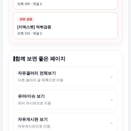
조회 165 · 댓글 2
관련 검증
[지엑스벳] 먹튀검증
조회 153 · 댓글 2
함께 보면 좋은 페이지
자유갤러리 전체보기
→
다른 갤러리 글 목록으로 이동
유머/이슈 보기
→
유머 게시판으로 이동
자유게시판 보기
→
자유게시판으로 이동