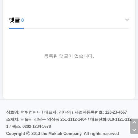
댓글
0
등록된 댓글이 없습니다.
상호명: 먹튀컴퍼니 / 대표자: 김나영 / 사업자등록번호: 123-23-4567
소재지: 서울시 강남구 역삼동 251-1112-1404 / 대표전화:010-1121-112
1 / 팩스: 0202-1234-5678
Copyright ⓒ 2013 the Muktok Company. All rights reserved