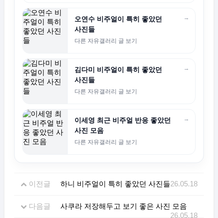
→
오연수 비주얼이 특히 좋았던
사진들
다른 자유갤러리 글 보기
→
김다미 비주얼이 특히 좋았던
사진들
다른 자유갤러리 글 보기
→
이세영 최근 비주얼 반응 좋았던
사진 모음
다른 자유갤러리 글 보기
이전글
하니 비주얼이 특히 좋았던 사진들
26.05.18
다음글
사쿠라 저장해두고 보기 좋은 사진 모음
26.05.18