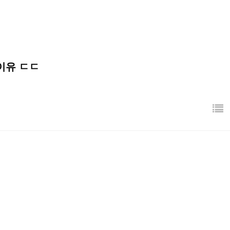
이유 ㄷㄷ