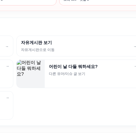
자유게시판 보기
→
자유게시판으로 이동
→
어린이 날 다들 뭐하세요?
다른 유머/이슈 글 보기
→