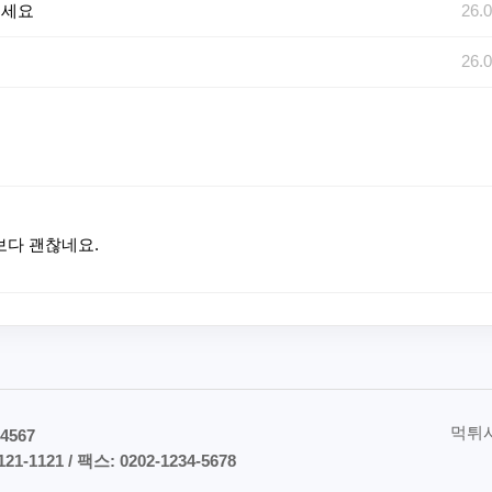
주세요
26.0
26.0
보다 괜찮네요.
먹튀
4567
1121 / 팩스: 0202-1234-5678