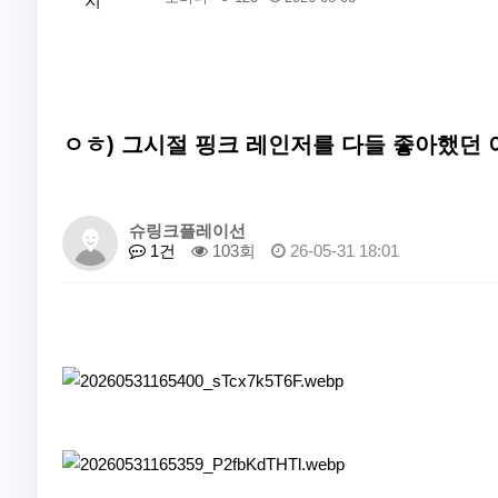
ㅇㅎ) 그시절 핑크 레인저를 다들 좋아했던 
슈링크플레이선
1건
103회
26-05-31 18:01