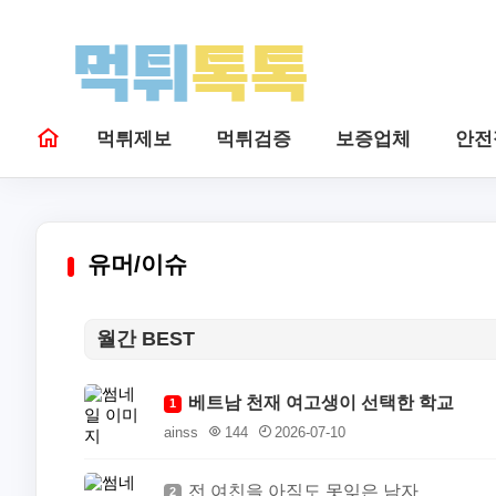
먹튀제보
먹튀검증
보증업체
안전
유머/이슈
월간 BEST
베트남 천재 여고생이 선택한 학교
1
ainss
144
2026-07-10
전 여친을 아직도 못잊은 남자
2