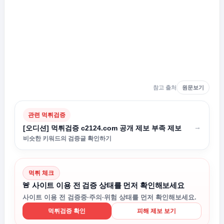
참고 출처
원문보기
관련 먹튀검증
→
[오디션] 먹튀검증 c2124.com 공개 제보 부족 제보
비슷한 키워드의 검증글 확인하기
먹튀 체크
🚨 사이트 이용 전 검증 상태를 먼저 확인해보세요
사이트 이용 전 검증중·주의·위험 상태를 먼저 확인해보세요.
먹튀검증 확인
피해 제보 보기