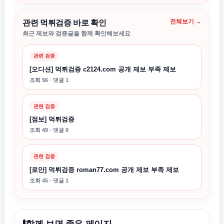
전체보기 →
관련 먹튀검증 바로 확인
최근 제보와 검증글을 함께 확인해보세요
관련 검증
[오디션] 먹튀검증 c2124.com 공개 제보 부족 제보
조회 56 · 댓글 1
관련 검증
[점보] 먹튀검증
조회 49 · 댓글 0
관련 검증
[로만] 먹튀검증 roman77.com 공개 제보 부족 제보
조회 45 · 댓글 1
함께 보면 좋은 페이지