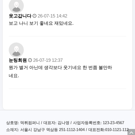
웃고갑니다
26-07-15 14:42
보고 나니 보기 좋네요 재밌네요.
눈팅회원
26-07-19 12:37
뭔가 별거 아닌데 생각보다 웃기네요 한 번쯤 볼만하
네요.
상호명: 먹튀컴퍼니 / 대표자: 김나영 / 사업자등록번호: 123-23-4567
소재지: 서울시 강남구 역삼동 251-1112-1404 / 대표전화:010-1121-112