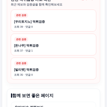
최근 제보와 검증글을 함께 확인해보세요
관련 검증
[우리토지노] 먹튀검증
조회 39 · 댓글 0
관련 검증
[돈나무] 먹튀검증
조회 37 · 댓글 1
관련 검증
[빌리벳] 먹튀검증
조회 35 · 댓글 0
함께 보면 좋은 페이지