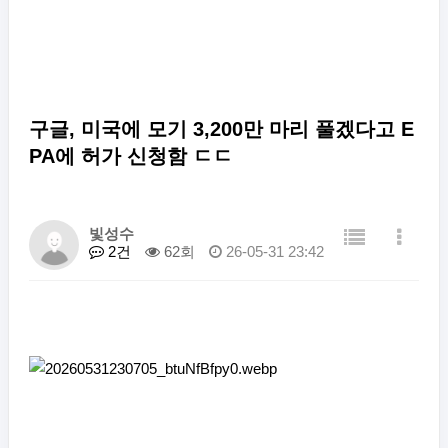
구글, 미국에 모기 3,200만 마리 풀겠다고 E
PA에 허가 신청함 ㄷㄷ
빛성수
2건
62회
26-05-31 23:42