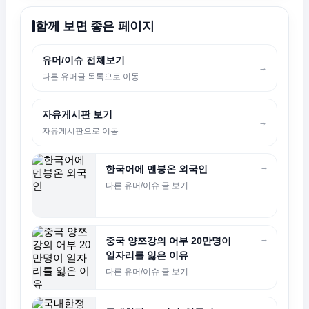
함께 보면 좋은 페이지
유머/이슈 전체보기
→
다른 유머글 목록으로 이동
자유게시판 보기
→
자유게시판으로 이동
→
한국어에 멘붕온 외국인
다른 유머/이슈 글 보기
→
중국 양쯔강의 어부 20만명이
일자리를 잃은 이유
다른 유머/이슈 글 보기