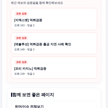
최근 제보와 검증글을 함께 확인해보세요
관련 검증
[지엑스벳] 먹튀검증
조회 153 · 댓글 2
관련 검증
[에볼루션] 먹튀검증 출금 지연 사례 확인
조회 149 · 댓글 2
관련 검증
[프리 카지노] 먹튀검증
조회 139 · 댓글 2
함께 보면 좋은 페이지
유머/이슈 전체보기