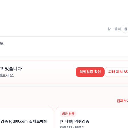
참고 출처
원
제보
하고 있습니다
먹튀검증 확인
피해 제보 보
해보세요.
전체보
최근 검증
검증 lgd00.com 실제도메인
[지니벳] 먹튀검증
조회 223 · 댓글 2