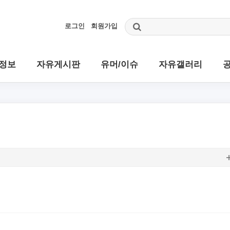
로그인
회원가입
정보
자유게시판
유머/이슈
자유갤러리