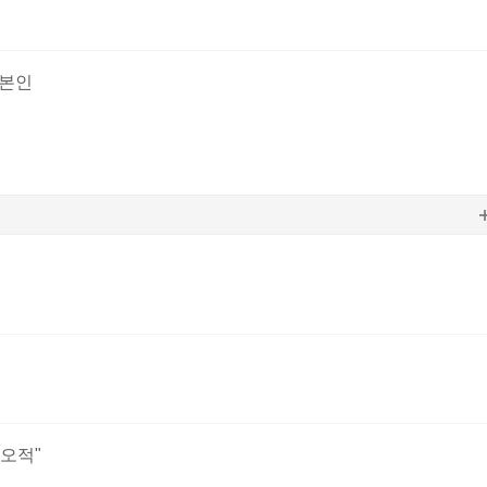
일본인
오적"