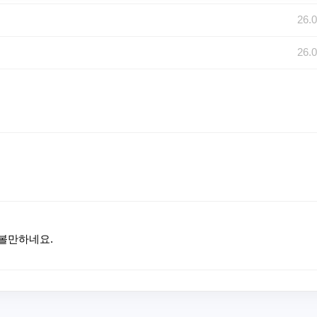
26.0
26.0
 볼만하네요.