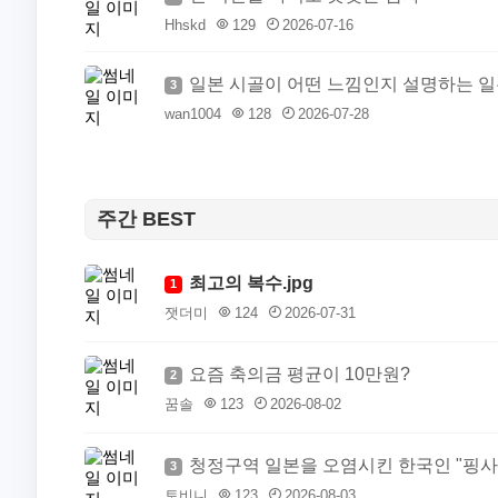
Hhskd
129
2026-07-16
일본 시골이 어떤 느낌인지 설명하는 
3
wan1004
128
2026-07-28
주간 BEST
최고의 복수.jpg
1
잿더미
124
2026-07-31
요즘 축의금 평균이 10만원?
2
꿈솔
123
2026-08-02
청정구역 일본을 오염시킨 한국인 "핑사
3
토비니
123
2026-08-03