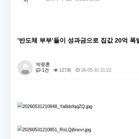
'반도체 부부'들이 성과금으로 집값 20억 폭
박중훈
1건
127회
26-05-31 21:22