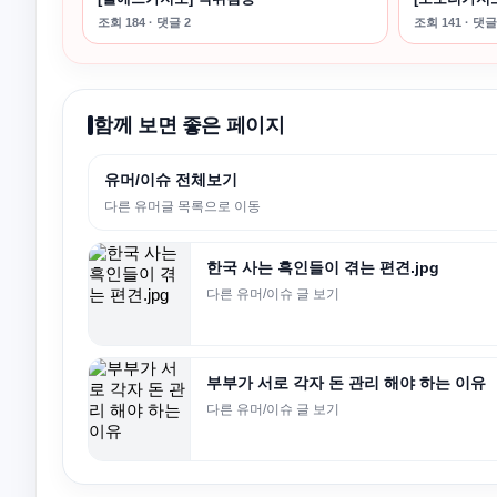
조회 184 · 댓글 2
조회 141 · 댓글
함께 보면 좋은 페이지
유머/이슈 전체보기
다른 유머글 목록으로 이동
한국 사는 흑인들이 겪는 편견.jpg
다른 유머/이슈 글 보기
부부가 서로 각자 돈 관리 해야 하는 이유
다른 유머/이슈 글 보기