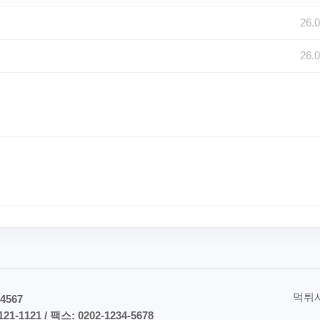
26.0
26.0
먹튀
4567
1121 / 팩스: 0202-1234-5678