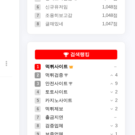
신규유저임
1,048점
6
조용히보고감
1,048점
7
글재밌네
1,047점
8
검색랭킹
먹튀사이트
1
먹튀검증
4
2
안전사이트
9
3
토토사이트
2
4
카지노사이트
2
5
먹튀제보
2
6
출금지연
7
검증업체
3
8
보증업체
1
9