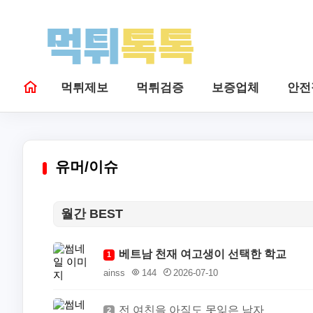
먹튀제보
먹튀검증
보증업체
안전
유머/이슈
월간 BEST
베트남 천재 여고생이 선택한 학교
1
ainss
144
2026-07-10
전 여친을 아직도 못잊은 남자
2