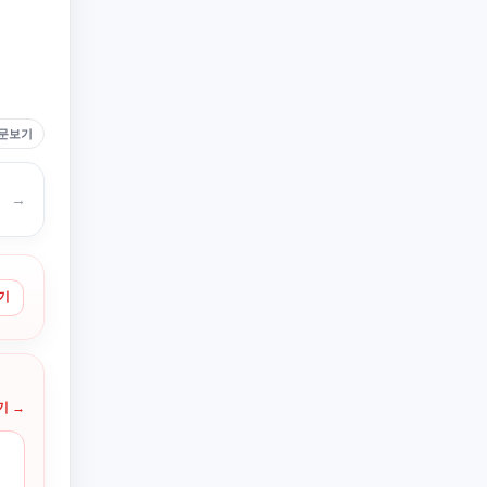
문보기
→
기
기 →