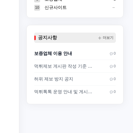
신규사이트
10
공지사항
더보기
보증업체 이용 안내
0
먹튀제보 게시판 작성 기준 안내
0
허위 제보 방지 공지
0
먹튀톡톡 운영 안내 및 게시판 이용 기준
0