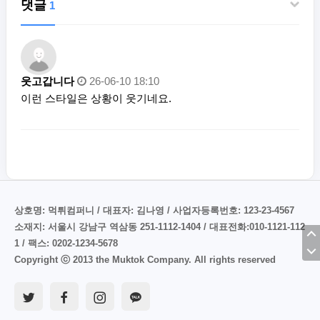
댓글
1
웃고갑니다
26-06-10 18:10
이런 스타일은 상황이 웃기네요.
상호명: 먹튀컴퍼니 / 대표자: 김나영 / 사업자등록번호: 123-23-4567
소재지: 서울시 강남구 역삼동 251-1112-1404 / 대표전화:010-1121-112
1 / 팩스: 0202-1234-5678
Copyright ⓒ 2013 the Muktok Company. All rights reserved