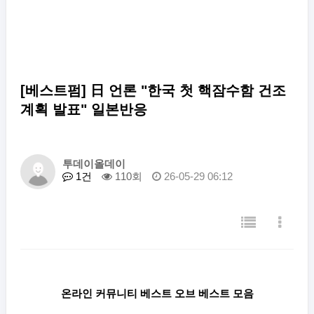
[베스트펌] 日 언론 "한국 첫 핵잠수함 건조
계획 발표" 일본반응
투데이올데이
1건
110회
26-05-29 06:12
온라인 커뮤니티 베스트 오브 베스트 모음