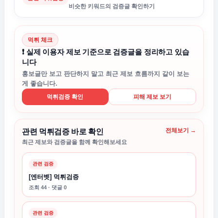
비슷한 키워드의 검증글 확인하기
먹튀 체크
❗ 실제 이용자 제보 기준으로 검증글을 정리하고 있습
니다
홍보글만 보고 판단하지 말고 최근 제보 흐름까지 같이 보는
게 좋습니다.
먹튀검증 확인
피해 제보 보기
전체보기 →
관련 먹튀검증 바로 확인
최근 제보와 검증글을 함께 확인해보세요
관련 검증
[엔터벳] 먹튀검증
조회 44 · 댓글 0
관련 검증