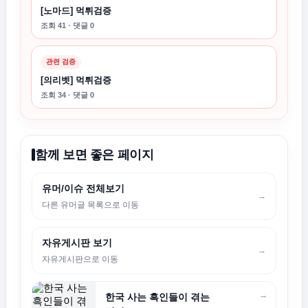
[노마드] 먹튀검증
조회 41 · 댓글 0
관련 검증
[의리벳] 먹튀검증
조회 34 · 댓글 0
함께 보면 좋은 페이지
유머/이슈 전체보기
→
다른 유머글 목록으로 이동
자유게시판 보기
→
자유게시판으로 이동
→
한국 사는 흑인들이 겪는