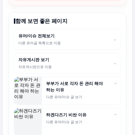
함께 보면 좋은 페이지
유머/이슈 전체보기
→
다른 유머글 목록으로 이동
자유게시판 보기
→
자유게시판으로 이동
→
부부가 서로 각자 돈 관리 해야
하는 이유
다른 유머/이슈 글 보기
→
하겐다즈기 비싼 이유
다른 유머/이슈 글 보기