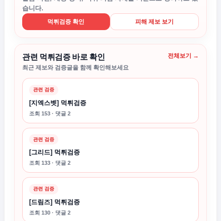
습니다.
먹튀검증 확인
피해 제보 보기
전체보기 →
관련 먹튀검증 바로 확인
최근 제보와 검증글을 함께 확인해보세요
관련 검증
[지엑스벳] 먹튀검증
조회 153 · 댓글 2
관련 검증
[그리드] 먹튀검증
조회 133 · 댓글 2
관련 검증
[드림즈] 먹튀검증
조회 130 · 댓글 2