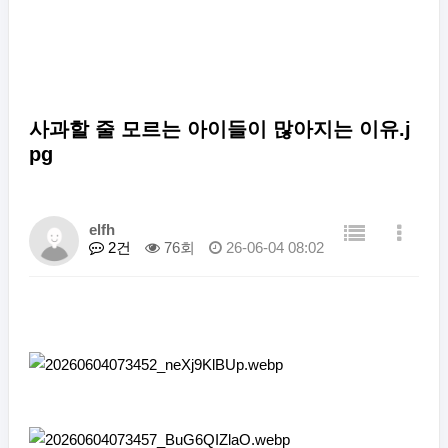
사과할 줄 모르는 아이들이 많아지는 이유.j
pg
elfh
2건
76회
26-06-04 08:02