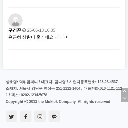
구경꾼
26-06-18 16:05
은근히 상황이 웃기네요 ㅋㅋㅋ
상호명: 먹튀컴퍼니 / 대표자: 김나영 / 사업자등록번호: 123-23-4567
소재지: 서울시 강남구 역삼동 251-1112-1404 / 대표전화:010-1121-112
1 / 팩스: 0202-1234-5678
Copyright ⓒ 2013 the Muktok Company. All rights reserved