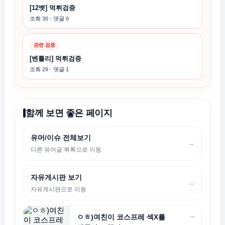
[12벳] 먹튀검증
조회 30 · 댓글 0
관련 검증
[벤틀리] 먹튀검증
조회 29 · 댓글 1
함께 보면 좋은 페이지
유머/이슈 전체보기
→
다른 유머글 목록으로 이동
자유게시판 보기
→
자유게시판으로 이동
→
ㅇㅎ)여친이 코스프레 섹X를