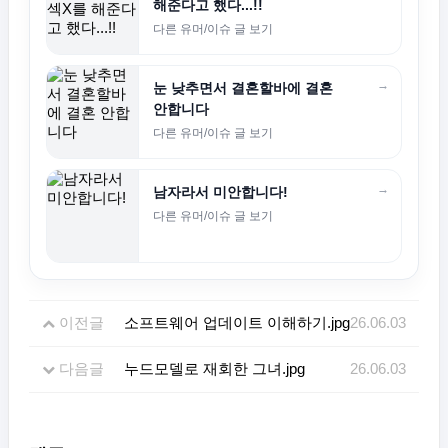
해준다고 했다...!!
다른 유머/이슈 글 보기
→
눈 낮추면서 결혼할바에 결혼
안합니다
다른 유머/이슈 글 보기
→
남자라서 미안합니다!
다른 유머/이슈 글 보기
이전글
소프트웨어 업데이트 이해하기.jpg
26.06.03
다음글
누드모델로 재회한 그녀.jpg
26.06.03