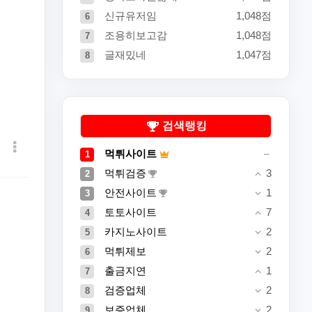
신규유저임
1,048점
6
조용히보고감
1,048점
7
글재밌네
1,047점
8
검색랭킹
먹튀사이트
1
먹튀검증
3
2
안전사이트
1
3
토토사이트
7
4
카지노사이트
2
5
먹튀제보
2
6
출금지연
1
7
검증업체
2
8
보증업체
2
9