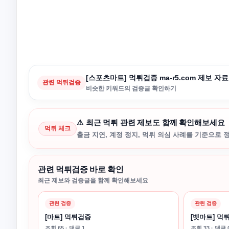
[스포츠마트] 먹튀검증 ma-r5.com 제보 자
관련 먹튀검증
비슷한 키워드의 검증글 확인하기
⚠️ 최근 먹튀 관련 제보도 함께 확인해보세요
먹튀 체크
출금 지연, 계정 정지, 먹튀 의심 사례를 기준으로 
관련 먹튀검증 바로 확인
최근 제보와 검증글을 함께 확인해보세요
관련 검증
관련 검증
[마트] 먹튀검증
[벳마트] 먹
조회 65 · 댓글 1
조회 33 · 댓글 