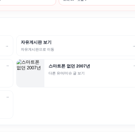
자유게시판 보기
→
자유게시판으로 이동
→
스마트폰 없던 2007년
다른 유머/이슈 글 보기
→