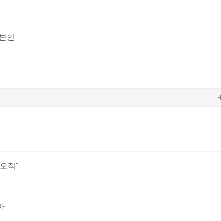
일본인
오적"
아