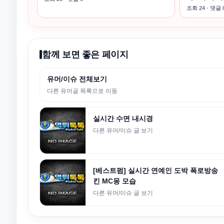
조회 24 · 댓글 
함께 보면 좋은 페이지
유머/이슈 전체보기
다른 유머글 목록으로 이동
실시간 수면 내시경
다른 유머/이슈 글 보기
[베스트펌] 실시간 연예인 도박 폭로방송
킨 MC몽 모습
다른 유머/이슈 글 보기