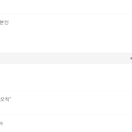
일본인
오적"
아