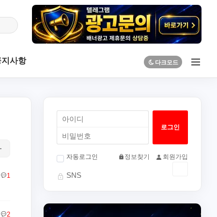
공지사항
자동로그인
정보찾기
회원가입
SNS
1
2