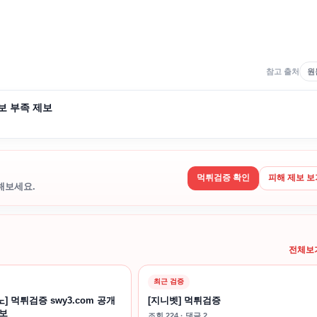
참고 출처
원
제보 부족 제보
먹튀검증 확인
피해 제보 보
해보세요.
전체보
최근 검증
] 먹튀검증 swy3.com 공개
[지니벳] 먹튀검증
보
조회 224 · 댓글 2