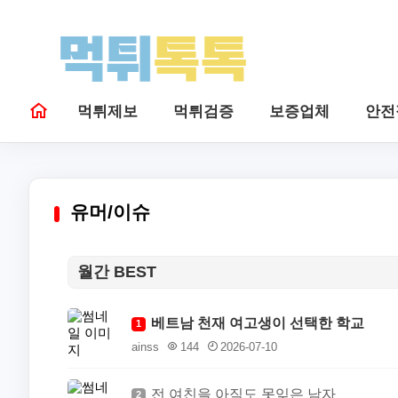
먹튀제보
먹튀검증
보증업체
안전
유머/이슈
월간 BEST
베트남 천재 여고생이 선택한 학교
1
ainss
144
2026-07-10
전 여친을 아직도 못잊은 남자
2