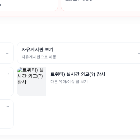
0
자유게시판 보기
→
자유게시판으로 이동
→
트위터) 실시간 외교(?) 참사
다른 유머/이슈 글 보기
→