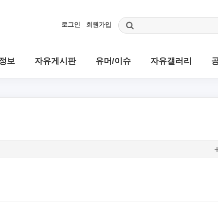
로그인
회원가입
정보
자유게시판
유머/이슈
자유갤러리