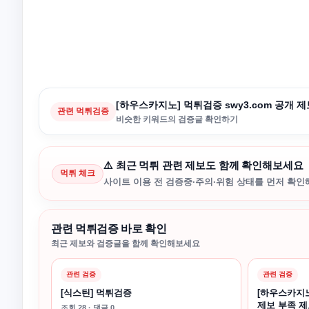
[하우스카지노] 먹튀검증 swy3.com 공개 
관련 먹튀검증
비슷한 키워드의 검증글 확인하기
⚠️ 최근 먹튀 관련 제보도 함께 확인해보세요
먹튀 체크
사이트 이용 전 검증중·주의·위험 상태를 먼저 확인
관련 먹튀검증 바로 확인
최근 제보와 검증글을 함께 확인해보세요
관련 검증
관련 검증
[식스틴] 먹튀검증
[하우스카지노
제보 부족 제
조회 28 · 댓글 0