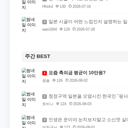
Hhskd
130
2026-07-16
일본 시골이 어떤 느낌인지 설명하는 
3
wan1004
129
2026-07-28
주간 BEST
요즘 축의금 평균이 10만원?
1
꿈솔
126
2026-08-02
청정구역 일본을 오염시킨 한국인 "핑사
2
토비니
124
2026-08-03
인생은 운이야 눈치보지말고 소신껏 살
3
어처구님
123
2026-08-01