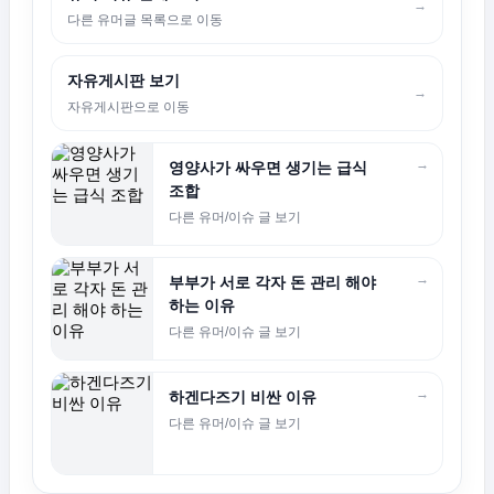
→
다른 유머글 목록으로 이동
자유게시판 보기
→
자유게시판으로 이동
→
영양사가 싸우면 생기는 급식
조합
다른 유머/이슈 글 보기
→
부부가 서로 각자 돈 관리 해야
하는 이유
다른 유머/이슈 글 보기
→
하겐다즈기 비싼 이유
다른 유머/이슈 글 보기