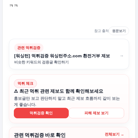
ㅋㅋ
참고 출처
원문보기
관련 먹튀검증
→
[워싱턴] 먹튀검증 워싱턴주소.com 환전거부 제보
비슷한 키워드의 검증글 확인하기
먹튀 체크
⚠️ 최근 먹튀 관련 제보도 함께 확인해보세요
홍보글만 보고 판단하지 말고 최근 제보 흐름까지 같이 보는
게 좋습니다.
먹튀검증 확인
피해 제보 보기
전체보기 →
관련 먹튀검증 바로 확인