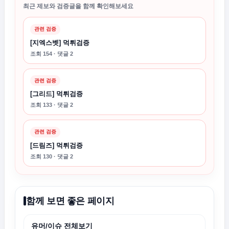
최근 제보와 검증글을 함께 확인해보세요
관련 검증
[지엑스벳] 먹튀검증
조회 154 · 댓글 2
관련 검증
[그리드] 먹튀검증
조회 133 · 댓글 2
관련 검증
[드림즈] 먹튀검증
조회 130 · 댓글 2
함께 보면 좋은 페이지
유머/이슈 전체보기