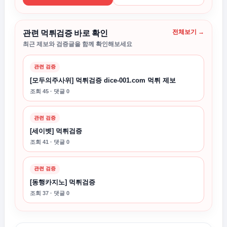
전체보기 →
관련 먹튀검증 바로 확인
최근 제보와 검증글을 함께 확인해보세요
관련 검증
[모두의주사위] 먹튀검증 dice-001.com 먹튀 제보
조회 45 · 댓글 0
관련 검증
[세이벳] 먹튀검증
조회 41 · 댓글 0
관련 검증
[동행카지노] 먹튀검증
조회 37 · 댓글 0