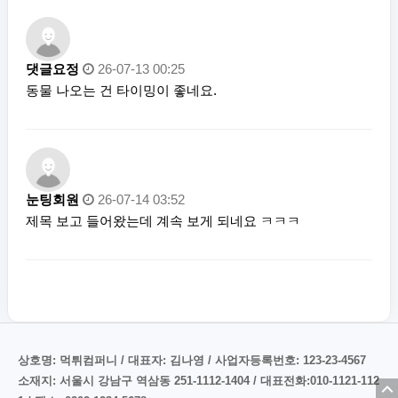
댓글요정
26-07-13 00:25
동물 나오는 건 타이밍이 좋네요.
눈팅회원
26-07-14 03:52
제목 보고 들어왔는데 계속 보게 되네요 ㅋㅋㅋ
상호명: 먹튀컴퍼니 / 대표자: 김나영 / 사업자등록번호: 123-23-4567
소재지: 서울시 강남구 역삼동 251-1112-1404 / 대표전화:010-1121-112