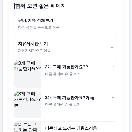
함께 보면 좋은 페이지
유머/이슈 전체보기
→
다른 유머글 목록으로 이동
자유게시판 보기
→
자유게시판으로 이동
→
3개 구매 가능한가요??
다른 유머/이슈 글 보기
→
3개 구매 가능한가요??jpg
다른 유머/이슈 글 보기
→
어른되고 느끼는 당황스러움