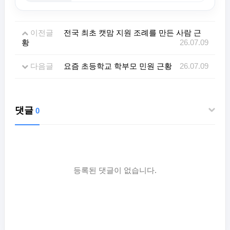
이전글
전국 최초 캣맘 지원 조례를 만든 사람 근
황
26.07.09
다음글
요즘 초등학교 학부모 민원 근황
26.07.09
댓글
0
등록된 댓글이 없습니다.