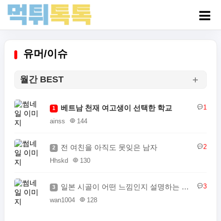
유머/이슈
월간 BEST
베트남 천재 여고생이 선택한 학교
1
1
ainss
144
전 여친을 아직도 못잊은 남자
2
2
Hhskd
130
일본 시골이 어떤 느낌인지 설명하는 일본인
3
3
wan1004
128