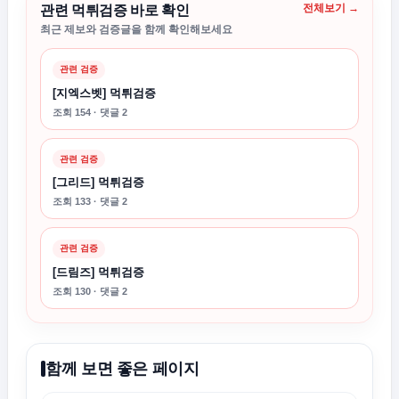
전체보기 →
관련 먹튀검증 바로 확인
최근 제보와 검증글을 함께 확인해보세요
관련 검증
[지엑스벳] 먹튀검증
조회 154 · 댓글 2
관련 검증
[그리드] 먹튀검증
조회 133 · 댓글 2
관련 검증
[드림즈] 먹튀검증
조회 130 · 댓글 2
함께 보면 좋은 페이지