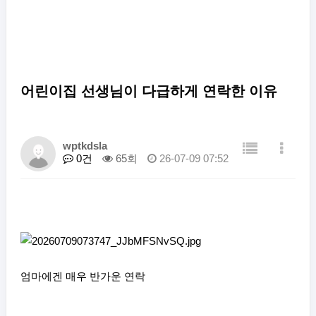
어린이집 선생님이 다급하게 연락한 이유
wptkdsla
0건
65회
26-07-09 07:52
엄마에겐 매우 반가운 연락