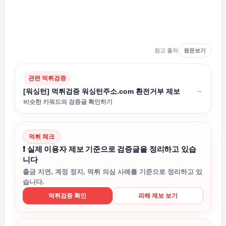
참고 출처
원문보기
관련 먹튀검증
→
[워싱턴] 먹튀검증 워싱턴주소.com 환전거부 제보
비슷한 키워드의 검증글 확인하기
먹튀 체크
❗ 실제 이용자 제보 기준으로 검증글을 정리하고 있습
니다
출금 지연, 계정 정지, 먹튀 의심 사례를 기준으로 정리하고 있
습니다.
먹튀검증 확인
피해 제보 보기