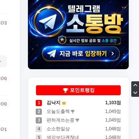
3
0
포인트랭킹
김낙지
1,103점
1
0
오늘도출첵
1,049점
2
편하게쓰는중
1,049점
3
소소한일상
1,048점
4
1
생각보다괜찮네
1,048점
5