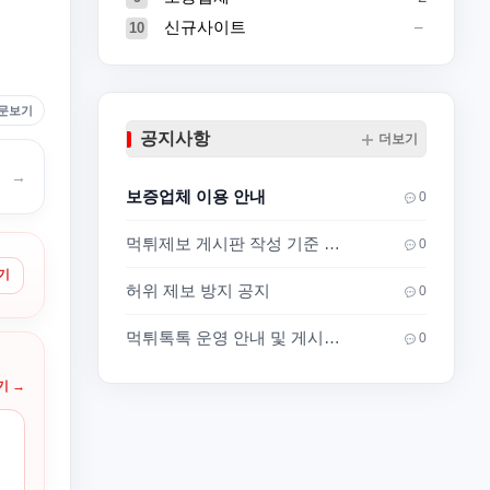
신규사이트
10
문보기
공지사항
더보기
→
보증업체 이용 안내
0
먹튀제보 게시판 작성 기준 안내
0
기
허위 제보 방지 공지
0
먹튀톡톡 운영 안내 및 게시판 이용 기준
0
기 →