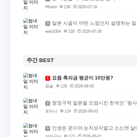
Hhskd
130
2026-07-16
일본 시골이 어떤 느낌인지 설명하는 
3
wan1004
128
2026-07-28
주간 BEST
요즘 축의금 평균이 10만원?
1
꿈솔
126
2026-08-02
청정구역 일본을 오염시킨 한국인 "핑사
2
토비니
124
2026-08-03
인생은 운이야 눈치보지말고 소신껏 살
3
어처구님
123
2026-08-01