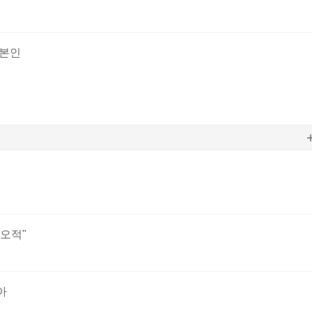
일본인
오적"
아