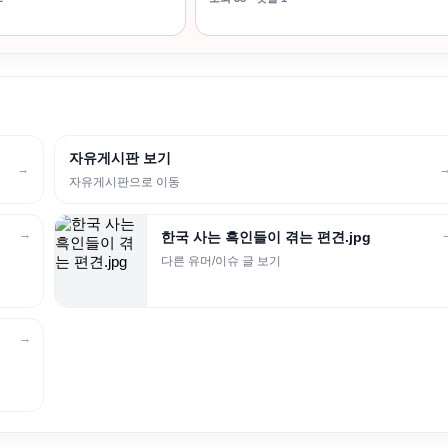
자유게시판 보기
→
자유게시판으로 이동
→
한국 사는 흑인들이 겪는 편견.jpg
다른 유머/이슈 글 보기
→