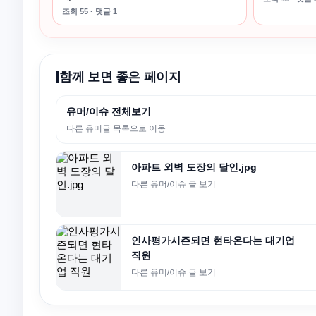
조회 55 · 댓글 1
함께 보면 좋은 페이지
유머/이슈 전체보기
다른 유머글 목록으로 이동
아파트 외벽 도장의 달인.jpg
다른 유머/이슈 글 보기
인사평가시즌되면 현타온다는 대기업
직원
다른 유머/이슈 글 보기