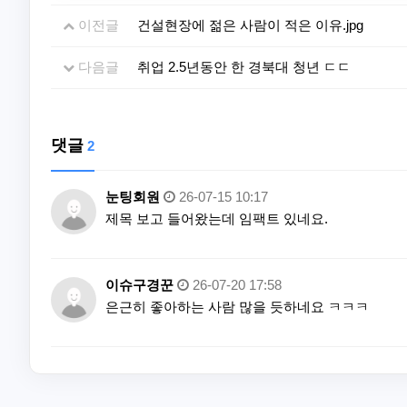
이전글
건설현장에 젊은 사람이 적은 이유.jpg
다음글
취업 2.5년동안 한 경북대 청년 ㄷㄷ
댓글
2
눈팅회원
26-07-15 10:17
제목 보고 들어왔는데 임팩트 있네요.
이슈구경꾼
26-07-20 17:58
은근히 좋아하는 사람 많을 듯하네요 ㅋㅋㅋ