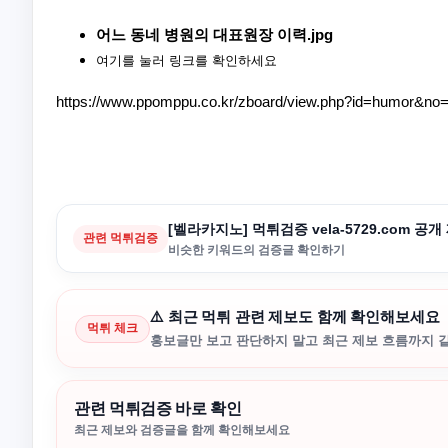
어느 동네 병원의 대표원장 이력.jpg
여기를 눌러 링크를 확인하세요
https://www.ppomppu.co.kr/zboard/view.php?id=humor&no
[벨라카지노] 먹튀검증 vela-5729.com 공
관련 먹튀검증
비슷한 키워드의 검증글 확인하기
⚠️ 최근 먹튀 관련 제보도 함께 확인해보세요
먹튀 체크
홍보글만 보고 판단하지 말고 최근 제보 흐름까지 같
관련 먹튀검증 바로 확인
최근 제보와 검증글을 함께 확인해보세요