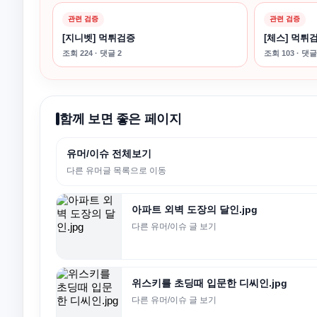
관련 검증
관련 검증
[지니벳] 먹튀검증
[체스] 먹튀
조회 224 · 댓글 2
조회 103 · 댓글
함께 보면 좋은 페이지
유머/이슈 전체보기
다른 유머글 목록으로 이동
아파트 외벽 도장의 달인.jpg
다른 유머/이슈 글 보기
위스키를 초딩때 입문한 디씨인.jpg
다른 유머/이슈 글 보기