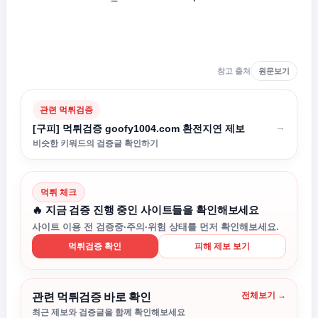
참고 출처
원문보기
관련 먹튀검증
→
[구피] 먹튀검증 goofy1004.com 환전지연 제보
비슷한 키워드의 검증글 확인하기
먹튀 체크
🔥 지금 검증 진행 중인 사이트들을 확인해보세요
사이트 이용 전 검증중·주의·위험 상태를 먼저 확인해보세요.
먹튀검증 확인
피해 제보 보기
전체보기 →
관련 먹튀검증 바로 확인
최근 제보와 검증글을 함께 확인해보세요