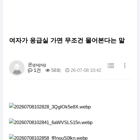
여자가 응급실 가면 무조건 물어본다는 말
온gsgsg
1건
58회
26-07-08 10:42