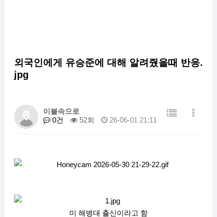
외국인에게 유승준에 대해 알려줬을때 반응.
jpg
이불속으로
0건
52회
26-06-01 21:11
미 해병대 출신이라고 함