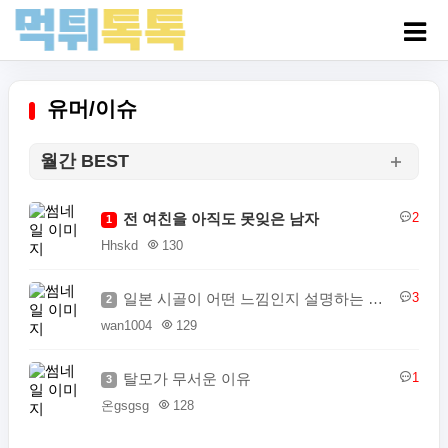
유머/이슈
월간 BEST
전 여친을 아직도 못잊은 남자
2
1
Hhskd
130
일본 시골이 어떤 느낌인지 설명하는 일본인
3
2
wan1004
129
탈모가 무서운 이유
1
3
온gsgsg
128