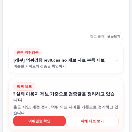
참고 출처
원문보기
관련 먹튀검증
→
[레부] 먹튀검증 rev0.casino 제보 자료 부족 제보
비슷한 키워드의 검증글 확인하기
먹튀 체크
❗ 실제 이용자 제보 기준으로 검증글을 정리하고 있습
니다
출금 지연, 계정 정지, 먹튀 의심 사례를 기준으로 정리하고 있
습니다.
먹튀검증 확인
피해 제보 보기