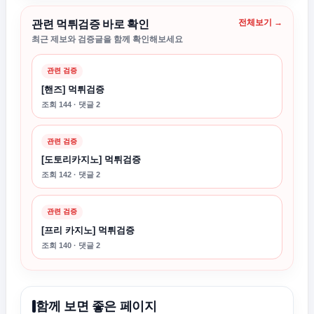
전체보기 →
관련 먹튀검증 바로 확인
최근 제보와 검증글을 함께 확인해보세요
관련 검증
[핸즈] 먹튀검증
조회 144 · 댓글 2
관련 검증
[도토리카지노] 먹튀검증
조회 142 · 댓글 2
관련 검증
[프리 카지노] 먹튀검증
조회 140 · 댓글 2
함께 보면 좋은 페이지