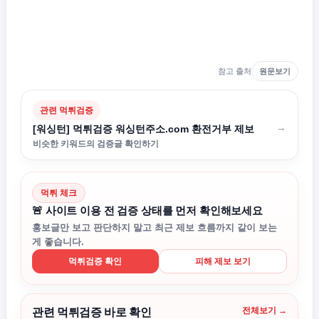
참고 출처
원문보기
관련 먹튀검증
→
[워싱턴] 먹튀검증 워싱턴주소.com 환전거부 제보
비슷한 키워드의 검증글 확인하기
먹튀 체크
🚨 사이트 이용 전 검증 상태를 먼저 확인해보세요
홍보글만 보고 판단하지 말고 최근 제보 흐름까지 같이 보는
게 좋습니다.
먹튀검증 확인
피해 제보 보기
전체보기 →
관련 먹튀검증 바로 확인