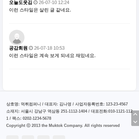
오늘도웃김
26-07-10 12:24
이런 스타일은 살린 글 같네요.
공감회원
26-07-18 10:53
이런 스타일은 계속 보게 되네요 재밌네요.
상호명: 먹튀컴퍼니 / 대표자: 김나영 / 사업자등록번호: 123-23-4567
소재지: 서울시 강남구 역삼동 251-1112-1404 / 대표전화:010-1121-112
1 / 팩스: 0202-1234-5678
Copyright ⓒ 2013 the Muktok Company. All rights reserved