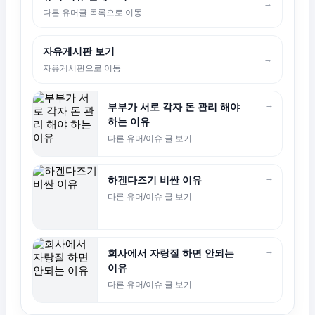
→
다른 유머글 목록으로 이동
자유게시판 보기
→
자유게시판으로 이동
→
부부가 서로 각자 돈 관리 해야
하는 이유
다른 유머/이슈 글 보기
→
하겐다즈기 비싼 이유
다른 유머/이슈 글 보기
→
회사에서 자랑질 하면 안되는
이유
다른 유머/이슈 글 보기