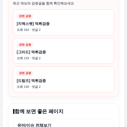
최근 제보와 검증글을 함께 확인해보세요
관련 검증
[지엑스벳] 먹튀검증
조회 154 · 댓글 2
관련 검증
[그리드] 먹튀검증
조회 133 · 댓글 2
관련 검증
[드림즈] 먹튀검증
조회 130 · 댓글 2
함께 보면 좋은 페이지
유머/이슈 전체보기