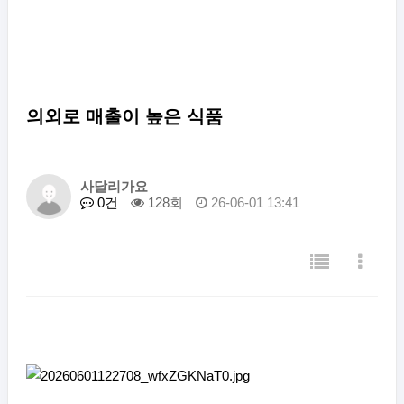
의외로 매출이 높은 식품
사달리가요
0건
128회
26-06-01 13:41