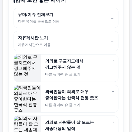
유머/이슈 전체보기
→
다른 유머글 목록으로 이동
자유게시판 보기
→
자유게시판으로 이동
→
의외로 구글지도에서
경고해주지 않는 것
다른 유머/이슈 글 보기
→
외국인들이 의외로 매우
좋아한다는 한국식 전통 굿즈
다른 유머/이슈 글 보기
→
의외로 사람들이 잘 모르는
세종대왕의 업적