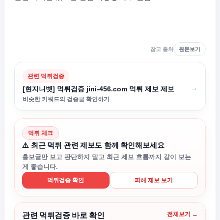
참고 출처
원문보기
관련 먹튀검증
→
[현지니벳] 먹튀검증 jini-456.com 먹튀 제보 제보
비슷한 키워드의 검증글 확인하기
먹튀 체크
⚠️ 최근 먹튀 관련 제보도 함께 확인해보세요
홍보글만 보고 판단하지 말고 최근 제보 흐름까지 같이 보는
게 좋습니다.
먹튀검증 확인
피해 제보 보기
전체보기 →
관련 먹튀검증 바로 확인