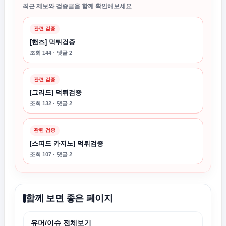
최근 제보와 검증글을 함께 확인해보세요
관련 검증
[핸즈] 먹튀검증
조회 144 · 댓글 2
관련 검증
[그리드] 먹튀검증
조회 132 · 댓글 2
관련 검증
[스피드 카지노] 먹튀검증
조회 107 · 댓글 2
함께 보면 좋은 페이지
유머/이슈 전체보기