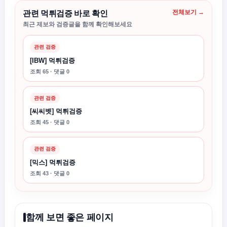
전체보기 →
관련 먹튀검증 바로 확인
최근 제보와 검증글을 함께 확인해보세요
관련 검증
[IBW] 먹튀검증
조회 65 · 댓글 0
관련 검증
[씨씨벳] 먹튀검증
조회 45 · 댓글 0
관련 검증
[믹스] 먹튀검증
조회 43 · 댓글 0
함께 보면 좋은 페이지