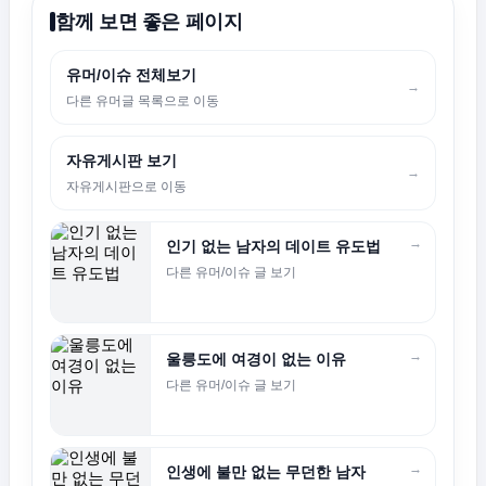
함께 보면 좋은 페이지
유머/이슈 전체보기
→
다른 유머글 목록으로 이동
자유게시판 보기
→
자유게시판으로 이동
→
인기 없는 남자의 데이트 유도법
다른 유머/이슈 글 보기
→
울릉도에 여경이 없는 이유
다른 유머/이슈 글 보기
→
인생에 불만 없는 무던한 남자