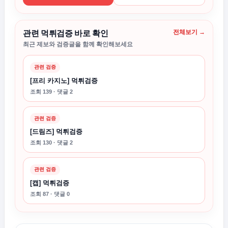
전체보기 →
관련 먹튀검증 바로 확인
최근 제보와 검증글을 함께 확인해보세요
관련 검증
[프리 카지노] 먹튀검증
조회 139 · 댓글 2
관련 검증
[드림즈] 먹튀검증
조회 130 · 댓글 2
관련 검증
[캡] 먹튀검증
조회 87 · 댓글 0