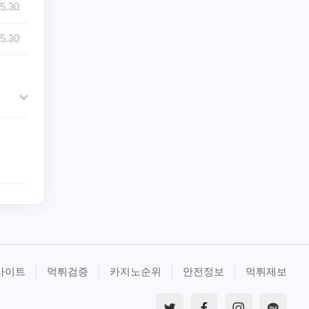
5.30
5.30
사이트
먹튀검증
카지노순위
안전정보
먹튀제보