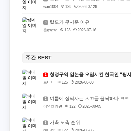
wan1004
129
2026-07-28
탈모가 무서운 이유
3
온gsgsg
128
2026-07-16
주간 BEST
청정구역 일본을 오염시킨 한국인 "핑
1
토비니
125
2026-08-03
여름에 징역사는 ㅅㄲ들 끔찍하다 ㅋㅋ
2
이영호라면
122
2026-08-05
가축 도축 순위
3
예나야
122
2026-08-06