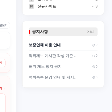
신규사이트
3
10
문보기
공지사항
더보기
→
보증업체 이용 안내
0
먹튀제보 게시판 작성 기준 안내
0
기
허위 제보 방지 공지
0
먹튀톡톡 운영 안내 및 게시판 이용 기준
0
기 →