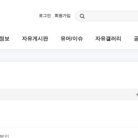
로그인
회원가입
정보
자유게시판
유머/이슈
자유갤러리
일본인