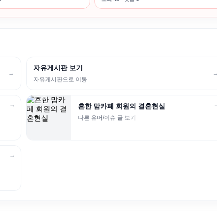
자유게시판 보기
→
자유게시판으로 이동
→
흔한 맘카페 회원의 결혼현실
다른 유머/이슈 글 보기
→