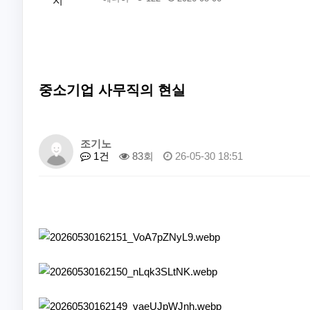
중소기업 사무직의 현실
조기노
1건
83회
26-05-30 18:51