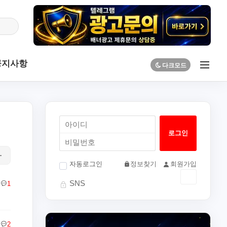
공지사항
자동로그인
정보찾기
회원가입
SNS
1
2