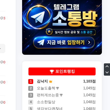
3
0
포인트랭킹
김낙지
1,103점
1
0
오늘도출첵
1,049점
2
편하게쓰는중
1,049점
3
소소한일상
1,048점
4
0
생각보다괜찮네
1,048점
5