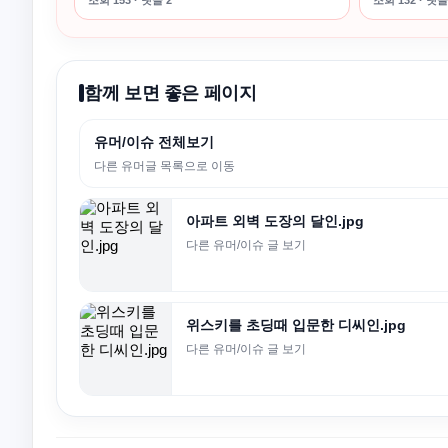
함께 보면 좋은 페이지
유머/이슈 전체보기
다른 유머글 목록으로 이동
아파트 외벽 도장의 달인.jpg
다른 유머/이슈 글 보기
위스키를 초딩때 입문한 디씨인.jpg
다른 유머/이슈 글 보기