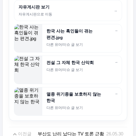
자유게시판 보기
→
자유게시판으로 이동
→
한국 사는 흑인들이 겪는
편견.jpg
다른 유머/이슈 글 보기
→
전설 그 자체 한국 산악회
다른 유머/이슈 글 보기
→
멸종 위기종을 보호하지 않는
한국
다른 유머/이슈 글 보기
이전글
부산도 난리 났다는 TV 토론 근황
26.05.30