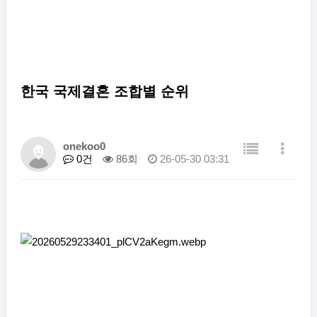
한국 국제결혼 조합별 순위
onekoo0
0건
86회
26-05-30 03:31