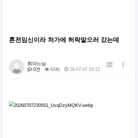
혼전임신이라 처가에 허락맡으러 갔는데
희야느님
0건
63회
26-07-07 23:12