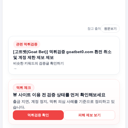
참고 출처
원문보기
관련 먹튀검증
[고트벳(Goat Bet)] 먹튀검증 goatbet0.com 환전 취소
및 계정 제한 제보 제보
비슷한 키워드의 검증글 확인하기
→
먹튀 체크
🚨 사이트 이용 전 검증 상태를 먼저 확인해보세요
출금 지연, 계정 정지, 먹튀 의심 사례를 기준으로 정리하고 있
습니다.
먹튀검증 확인
피해 제보 보기