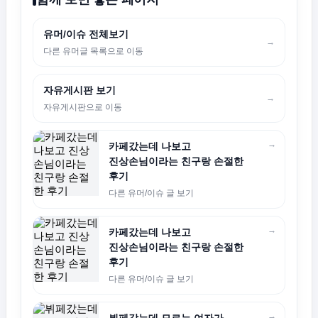
유머/이슈 전체보기
→
다른 유머글 목록으로 이동
자유게시판 보기
→
자유게시판으로 이동
→
카페갔는데 나보고
진상손님이라는 친구랑 손절한
후기
다른 유머/이슈 글 보기
→
카페갔는데 나보고
진상손님이라는 친구랑 손절한
후기
다른 유머/이슈 글 보기
→
뷔페갔는데 모르는 여자가