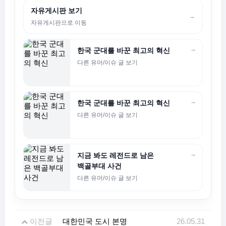
자유게시판 보기
→
자유게시판으로 이동
→
한국 군대를 바꾼 최고의 혁신
다른 유머/이슈 글 보기
→
한국 군대를 바꾼 최고의 혁신
다른 유머/이슈 글 보기
→
지금 봐도 레전드로 남은
백골부대 사건
다른 유머/이슈 글 보기
이전글
대한민국 도시 본명
26.05.31