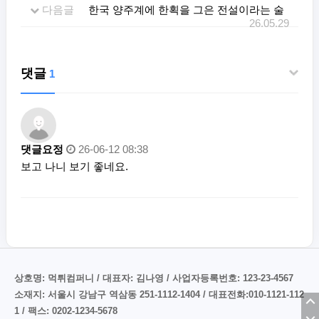
다음글
한국 양주계에 한획을 그은 전설이라는 술
26.05.29
댓글
1
댓글요정
26-06-12 08:38
보고 나니 보기 좋네요.
상호명: 먹튀컴퍼니 / 대표자: 김나영 / 사업자등록번호: 123-23-4567
소재지: 서울시 강남구 역삼동 251-1112-1404 / 대표전화:010-1121-112
1 / 팩스: 0202-1234-5678