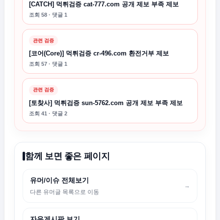
[CATCH] 먹튀검증 cat-777.com 공개 제보 부족 제보
조회 58 · 댓글 1
관련 검증
[코어(Core)] 먹튀검증 cr-496.com 환전거부 제보
조회 57 · 댓글 1
관련 검증
[토찾사] 먹튀검증 sun-5762.com 공개 제보 부족 제보
조회 41 · 댓글 2
함께 보면 좋은 페이지
유머/이슈 전체보기
→
다른 유머글 목록으로 이동
자유게시판 보기