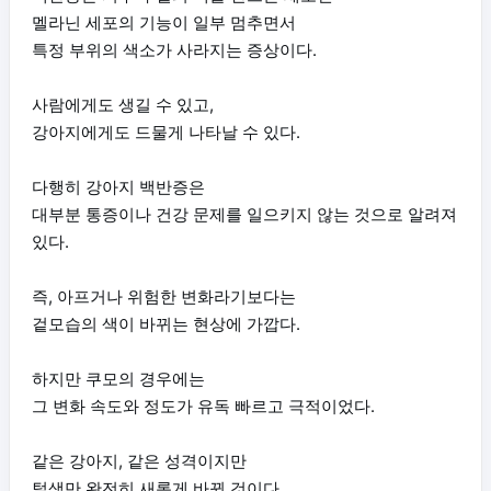
멜라닌 세포의 기능이 일부 멈추면서
특정 부위의 색소가 사라지는 증상이다.
사람에게도 생길 수 있고,
강아지에게도 드물게 나타날 수 있다.
다행히 강아지 백반증은
대부분 통증이나 건강 문제를 일으키지 않는 것으로 알려져
있다.
즉, 아프거나 위험한 변화라기보다는
겉모습의 색이 바뀌는 현상에 가깝다.
하지만 쿠모의 경우에는
그 변화 속도와 정도가 유독 빠르고 극적이었다.
같은 강아지, 같은 성격이지만
털색만 완전히 새롭게 바뀐 것이다.