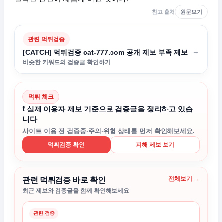
참고 출처
원문보기
관련 먹튀검증
→
[CATCH] 먹튀검증 cat-777.com 공개 제보 부족 제보
비슷한 키워드의 검증글 확인하기
먹튀 체크
❗ 실제 이용자 제보 기준으로 검증글을 정리하고 있습
니다
사이트 이용 전 검증중·주의·위험 상태를 먼저 확인해보세요.
먹튀검증 확인
피해 제보 보기
전체보기 →
관련 먹튀검증 바로 확인
최근 제보와 검증글을 함께 확인해보세요
관련 검증