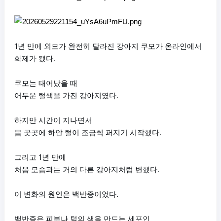
1년 만에 외모가 완전히 달라진 강아지 쿠모가 온라인에서
화제가 됐다.
쿠모는 태어났을 때
어두운 털색을 가진 강아지였다.
하지만 시간이 지나면서
몸 곳곳에 하얀 털이 조금씩 퍼지기 시작했다.
그리고 1년 만에
처음 모습과는 거의 다른 강아지처럼 변했다.
이 변화의 원인은 백반증이었다.
백반증은 피부나 털의 색을 만드는 세포인