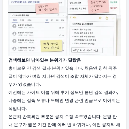
검색해보면 남아있는 분위기가 달랐음
흥미로운 건 검색 결과 분위기였습니다. 처음엔 칭찬 위주
글이 많다가 며칠 지나면 검색어 조합 자체가 달라지는 경
우가 있었습니다.
예전에는 사이트 이름 뒤에 후기 정도만 붙던 검색 결과가,
나중에는 접속 오류나 도메인 변경 관련 언급으로 이어지는
식입니다.
은근히 반복되던 부분은 공지 수정 속도였습니다. 운영 안
내 문구가 짧은 기간 안에 여러 번 바뀌거나, 이전 공지와 새