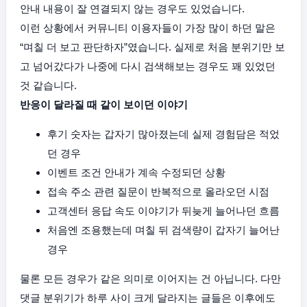
안내 내용이 잘 연결되지 않는 경우도 있었습니다.
이런 상황에서 커뮤니티 이용자들이 가장 많이 하던 말은
“며칠 더 보고 판단하자”였습니다. 실제로 처음 분위기만 보
고 넘어갔다가 나중에 다시 검색해보는 경우도 꽤 있었던
것 같습니다.
반응이 달라질 때 같이 보이던 이야기
후기 숫자는 갑자기 많아졌는데 실제 경험담은 적었
던 경우
이벤트 조건 안내가 계속 수정되던 상황
접속 주소 관련 질문이 반복적으로 올라오던 시점
고객센터 응답 속도 이야기가 뒤늦게 늘어나던 흐름
처음엔 조용했는데 며칠 뒤 검색량이 갑자기 늘어난
경우
물론 모든 경우가 같은 의미로 이어지는 건 아닙니다. 다만
댓글 분위기가 하루 사이 크게 달라지는 글들은 이후에도