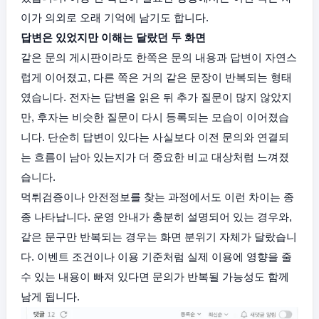
이가 의외로 오래 기억에 남기도 합니다.
답변은 있었지만 이해는 달랐던 두 화면
같은 문의 게시판이라도 한쪽은 문의 내용과 답변이 자연스
럽게 이어졌고, 다른 쪽은 거의 같은 문장이 반복되는 형태
였습니다. 전자는 답변을 읽은 뒤 추가 질문이 많지 않았지
만, 후자는 비슷한 질문이 다시 등록되는 모습이 이어졌습
니다. 단순히 답변이 있다는 사실보다 이전 문의와 연결되
는 흐름이 남아 있는지가 더 중요한 비교 대상처럼 느껴졌
습니다.
먹튀검증이나 안전정보를 찾는 과정에서도 이런 차이는 종
종 나타납니다. 운영 안내가 충분히 설명되어 있는 경우와,
같은 문구만 반복되는 경우는 화면 분위기 자체가 달랐습니
다. 이벤트 조건이나 이용 기준처럼 실제 이용에 영향을 줄
수 있는 내용이 빠져 있다면 문의가 반복될 가능성도 함께
남게 됩니다.