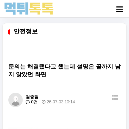
안전정보
문의는 해결됐다고 했는데 설명은 끝까지 남
지 않았던 화면
검증팀
0건
26-07-03 10:14