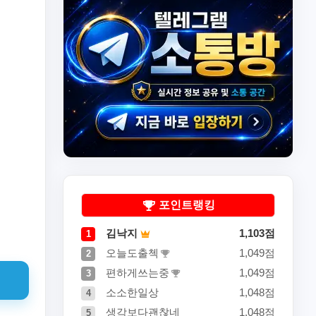
포인트랭킹
김낙지
1,103점
1
오늘도출첵
1,049점
2
편하게쓰는중
1,049점
3
소소한일상
1,048점
4
생각보다괜찮네
1,048점
5