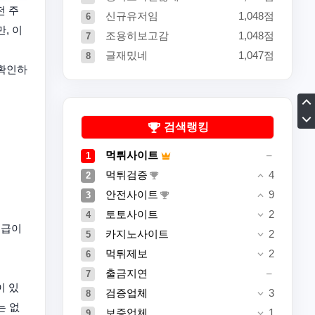
전 주
신규유저임
1,048점
6
, 이
조용히보고감
1,048점
7
글재밌네
1,047점
8
 확인하
검색랭킹
먹튀사이트
1
먹튀검증
4
2
안전사이트
9
3
토토사이트
2
4
언급이
카지노사이트
2
5
먹튀제보
2
6
출금지연
7
이 있
검증업체
3
8
는 없
보증업체
1
9