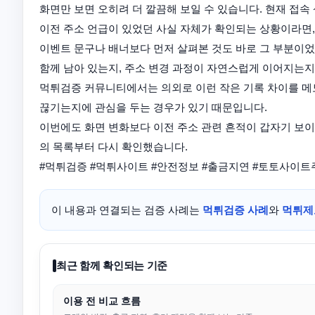
화면만 보면 오히려 더 깔끔해 보일 수 있습니다. 현재 접속
이전 주소 언급이 있었던 사실 자체가 확인되는 상황이라면,
이벤트 문구나 배너보다 먼저 살펴본 것도 바로 그 부분이었
함께 남아 있는지, 주소 변경 과정이 자연스럽게 이어지는지
먹튀검증 커뮤니티에서는 의외로 이런 작은 기록 차이를 메
끊기는지에 관심을 두는 경우가 있기 때문입니다.
이번에도 화면 변화보다 이전 주소 관련 흔적이 갑자기 보이지
의 목록부터 다시 확인했습니다.
#먹튀검증 #먹튀사이트 #안전정보 #출금지연 #토토사이트
이 내용과 연결되는 검증 사례는
먹튀검증 사례
와
먹튀제
최근 함께 확인되는 기준
이용 전 비교 흐름