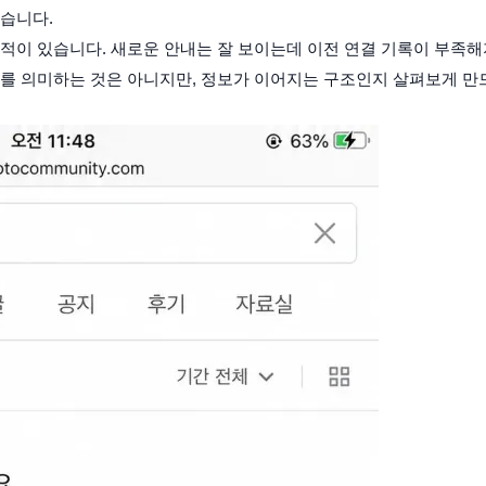
습니다.
적이 있습니다. 새로운 안내는 잘 보이는데 이전 연결 기록이 부족
부를 의미하는 것은 아니지만, 정보가 이어지는 구조인지 살펴보게 만