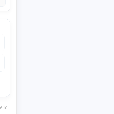
→
→
6.10