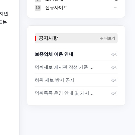
신규사이트
10
해지면
드는
공지사항
더보기
보증업체 이용 안내
0
먹튀제보 게시판 작성 기준 안내
0
허위 제보 방지 공지
0
먹튀톡톡 운영 안내 및 게시판 이용 기준
0