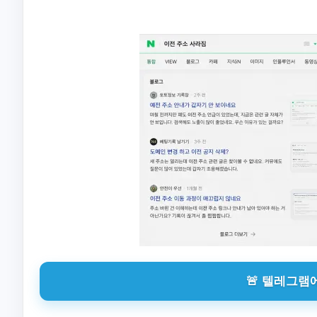
🚨 텔레그램