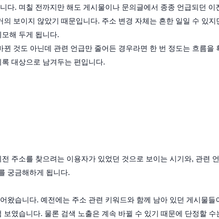
니다. 며칠 전까지만 해도 게시물이나 문의글에서 종종 언급되던 이
거의 보이지 않았기 때문입니다. 주소 변경 자체는 흔한 일일 수 있지만
메모해 두게 됩니다.
바뀐 것도 아닌데 관련 언급만 줄어든 경우라면 한 번 정도는 흐름을
기록 대상으로 남겨두는 편입니다.
이전 주소를 찾으려는 이용자가 있었던 것으로 보이는 시기와, 관련 
를 궁금해하게 됩니다.
어왔습니다. 예전에는 주소 관련 키워드와 함께 남아 있던 게시물들
 보였습니다. 물론 검색 노출은 계속 바뀔 수 있기 때문에 단정할 수