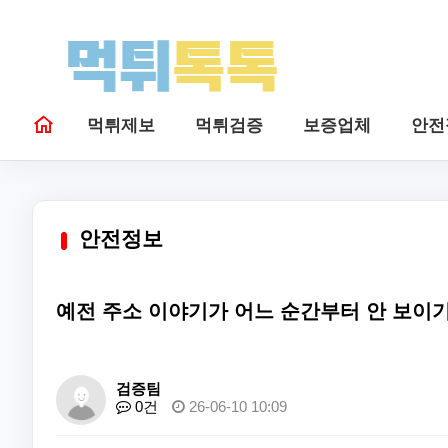
먹튀제보
먹튀검증
보증업체
안전
안전정보
예전 주소 이야기가 어느 순간부터 안 보이
검증팀
0건
26-06-10 10:09