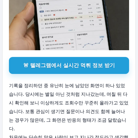
🚨 텔레그램에서 실시간 먹튀 정보 받기
기록을 정리하던 중 유난히 눈에 남았던 화면이 하나 있었
습니다. 당시에는 별일 아닌 것처럼 지나갔는데, 며칠 뒤 다
시 확인해 보니 이상하게도 조회수만 꾸준히 올라가고 있었
습니다. 보통 관심이 생기면 질문이나 의견도 함께 늘어나
는 경우가 많은데, 그 화면은 반응의 형태가 조금 달랐습니
다.
처음에는 단순히 많은 사람이 보고 지나간 정도라고 생각했