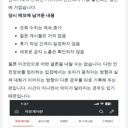
에 가깝습니다.
당시 메모에 남겨둔 내용
조회 수치는 계속 증가
질문 게시물은 거의 없음
후기 작성 간격이 일정하지 않음
새로운 공지 노출은 확인되지 않음
물론 이것만으로 어떤 결론을 내릴 수는 없습니다. 다만 안
전정보를 정리하는 입장에서는 숫자가 움직이는 방향과 실
제 대화가 이어지는 방향이 다른 경우를 따로 기록해 두는
편입니다. 시간이 지나면서 의미가 달라지는 경우도 있기
때문입니다.