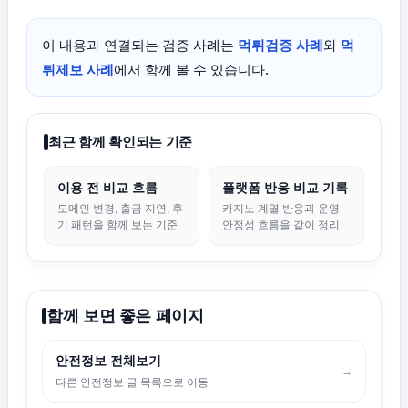
이 내용과 연결되는 검증 사례는
먹튀검증 사례
와
먹
튀제보 사례
에서 함께 볼 수 있습니다.
최근 함께 확인되는 기준
이용 전 비교 흐름
플랫폼 반응 비교 기록
도메인 변경, 출금 지연, 후
카지노 계열 반응과 운영
기 패턴을 함께 보는 기준
안정성 흐름을 같이 정리
함께 보면 좋은 페이지
안전정보 전체보기
→
다른 안전정보 글 목록으로 이동