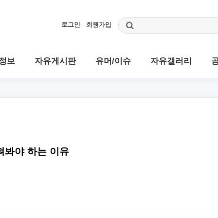
로그인
회원가입
정보
자유게시판
유머/이슈
자유갤러리
펴봐야 하는 이유