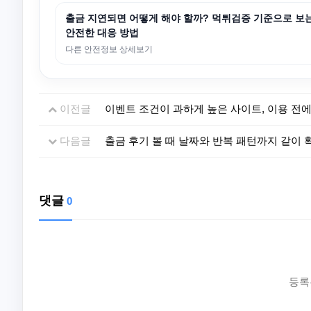
출금 지연되면 어떻게 해야 할까? 먹튀검증 기준으로 보
안전한 대응 방법
다른 안전정보 상세보기
이전글
이벤트 조건이 과하게 높은 사이트, 이용 전에
다음글
출금 후기 볼 때 날짜와 반복 패턴까지 같이 
댓글
0
등록