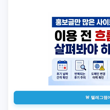
🚨 텔레그램