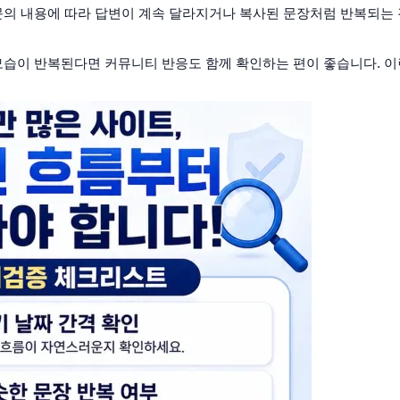
문의 내용에 따라 답변이 계속 달라지거나 복사된 문장처럼 반복되는
모습이 반복된다면 커뮤니티 반응도 함께 확인하는 편이 좋습니다. 이