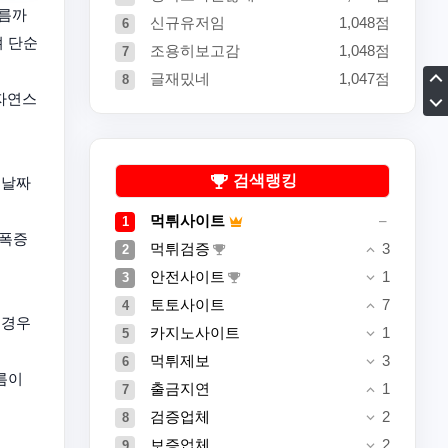
흐름까
신규유저임
1,048점
6
져 단순
조용히보고감
1,048점
7
글재밌네
1,047점
8
 자연스
검색랭킹
 날짜
먹튀사이트
1
 폭증
먹튀검증
3
2
안전사이트
1
3
토토사이트
7
4
 경우
카지노사이트
1
5
먹튀제보
3
6
름이
출금지연
1
7
검증업체
2
8
보증업체
2
9