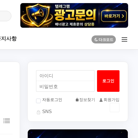
공지사항
자동로그인
정보찾기
회원가입
SNS