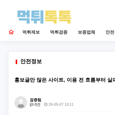
먹튀제보
먹튀검증
보증업체
안전
안전정보
홍보글만 많은 사이트, 이용 전 흐름부터 살
검증팀
0건
26-05-07 10:11