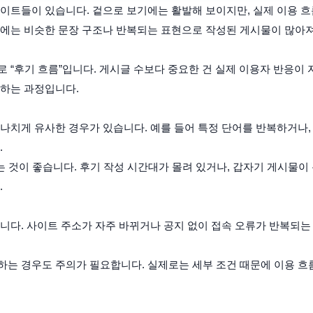
이트들이 있습니다. 겉으로 보기에는 활발해 보이지만, 실제 이용 
근에는 비슷한 문장 구조나 반복되는 표현으로 작성된 게시물이 많아
 “후기 흐름”입니다. 게시글 수보다 중요한 건 실제 이용자 반응이
인하는 과정입니다.
나치게 유사한 경우가 있습니다. 예를 들어 특정 단어를 반복하거나,
.
는 것이 좋습니다. 후기 작성 시간대가 몰려 있거나, 갑자기 게시물이
.
니다. 사이트 주소가 자주 바뀌거나 공지 없이 접속 오류가 반복되는
하는 경우도 주의가 필요합니다. 실제로는 세부 조건 때문에 이용 흐