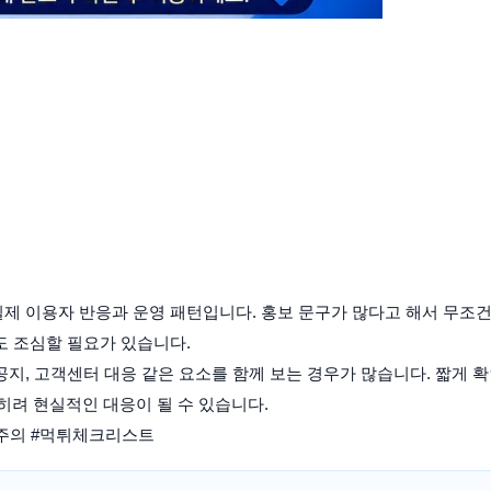
실제 이용자 반응과 운영 패턴입니다. 홍보 문구가 많다고 해서 무조건
도 조심할 필요가 있습니다.
공지, 고객센터 대응 같은 요소를 함께 보는 경우가 많습니다. 짧게 
려 현실적인 대응이 될 수 있습니다.
트주의 #먹튀체크리스트