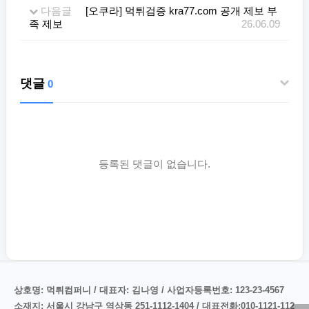
다음글
[오쿠라] 먹튀검증 kra77.com 공개 제보 부
족 제보
26.06.09
댓글
0
등록된 댓글이 없습니다.
상호명: 먹튀컴퍼니 / 대표자: 김나영 / 사업자등록번호: 123-23-4567
소재지: 서울시 강남구 역삼동 251-1112-1404 / 대표전화:010-1121-112