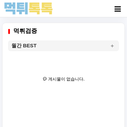
먹튀검증
월간 BEST
게시물이 없습니다.