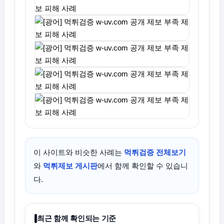
이 사이트와 비슷한 사례는
먹튀검증 전체보기
와
먹튀제보 게시판
에서 함께 확인할 수 있습니
다.
최근 함께 확인되는 기준