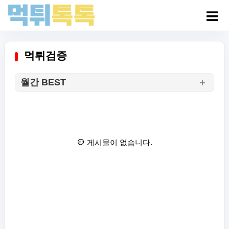
먹튀검증
월간 BEST
게시물이 없습니다.