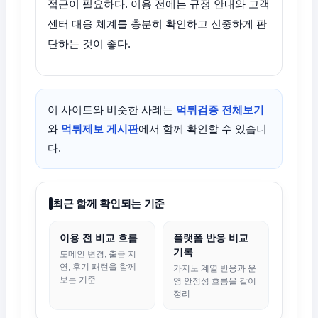
접근이 필요하다. 이용 전에는 규정 안내와 고객
센터 대응 체계를 충분히 확인하고 신중하게 판
단하는 것이 좋다.
이 사이트와 비슷한 사례는
먹튀검증 전체보기
와
먹튀제보 게시판
에서 함께 확인할 수 있습니
다.
최근 함께 확인되는 기준
이용 전 비교 흐름
플랫폼 반응 비교
기록
도메인 변경, 출금 지
연, 후기 패턴을 함께
카지노 계열 반응과 운
보는 기준
영 안정성 흐름을 같이
정리