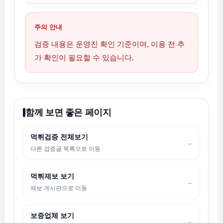
주의 안내
검증 내용은 운영진 확인 기준이며, 이용 전 추
가 확인이 필요할 수 있습니다.
함께 보면 좋은 페이지
먹튀검증 전체보기
→
다른 검증글 목록으로 이동
먹튀제보 보기
→
제보 게시판으로 이동
보증업체 보기
→