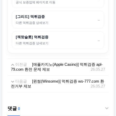
공식 보증업체 페이지로 이동
[그리드] 먹튀검증
→
다른 먹튀검증 상세보기
[잭팟슬롯] 먹튀검증
→
다른 먹튀검증 상세보기
이전글
[애플카지노(Apple Casino)] 먹튀검증 apl-
79.com 환전 문제 제보
26.05.27
다음글
[윈썸(Winsome)] 먹튀검증 ws-777.com 환
전거부 제보
26.05.27
댓글
0