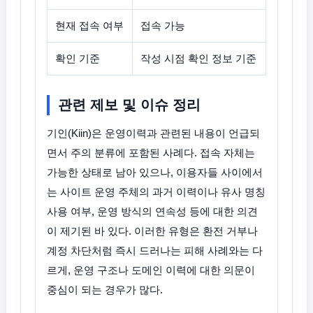
현재 접속 여부
접속 가능
확인 기준
작성 시점 확인 정보 기준
관련 제보 및 이슈 정리
기인(Kiin)은 운영이력과 관련된 내용이 언급되
면서 주의 분류에 포함된 사례다. 접속 자체는
가능한 상태로 남아 있으나, 이용자들 사이에서
는 사이트 운영 주체의 과거 이력이나 유사 명칭
사용 여부, 운영 방식의 연속성 등에 대한 의견
이 제기된 바 있다. 이러한 유형은 환전 거부나
계정 차단처럼 즉시 드러나는 피해 사례와는 다
르게, 운영 구조나 도메인 이력에 대한 의문이
중심이 되는 경우가 많다.