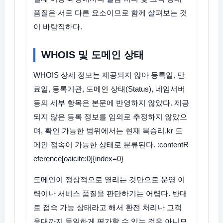
품질은 서로 다른 요소이므로 함께 살펴보는 것
이 바람직하다.
WHOIS 및 도메인 상태
WHOIS 상세 정보는 제공되지 않아 등록일, 만
료일, 등록기관, 도메인 상태(Status), 네임서버
등의 세부 항목은 본문에 반영하지 않았다. 제공
되지 않은 등록 정보를 임의로 추정하지 않았으
며, 확인 가능한 범위에서는 현재 복승리.kr 도
메인 접속이 가능한 상태로 분류된다. :contentR
eference[oaicite:0]{index=0}
도메인이 정상적으로 열리는 것만으로 운영 이
력이나 서비스 품질을 판단하기는 어렵다. 반대
로 접속 가능 상태라고 해서 환전 처리나 고객
응대까지 동일하게 평가할 수 있는 것은 아니므