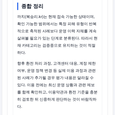
종합 정리
까치(복승리.kr)는 현재 접속 가능한 상태이며,
확인 가능한 범위에서는 특정 피해 유형이 반복
적으로 축적된 사례보다 운영 이력 자체를 계속
살펴볼 필요가 있는 단계로 분류된다. 따라서 현
재 카테고리는 검증중으로 유지하는 것이 적절
하다.
향후 환전 처리 과정, 고객센터 대응, 계정 제한
여부, 운영 정책 변경 등 실제 이용 과정과 관련
된 사례가 추가될 경우 평가 내용은 달라질 수
있다. 이용 전에는 최신 운영 상황과 관련 제보
를 함께 확인하고, 이용약관과 환전 기준을 충분
히 검토한 뒤 신중하게 판단하는 것이 바람직하
다.