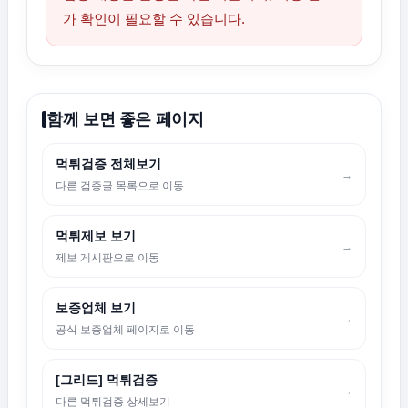
가 확인이 필요할 수 있습니다.
함께 보면 좋은 페이지
먹튀검증 전체보기
→
다른 검증글 목록으로 이동
먹튀제보 보기
→
제보 게시판으로 이동
보증업체 보기
→
공식 보증업체 페이지로 이동
[그리드] 먹튀검증
→
다른 먹튀검증 상세보기