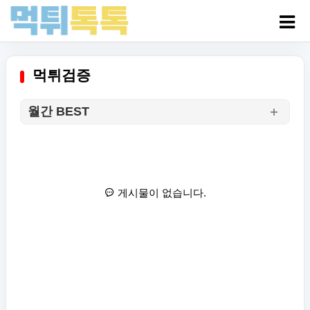
먹튀검증
월간 BEST
게시물이 없습니다.