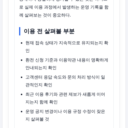
로 실제 이용 과정에서 발생하는 운영 기록을 함
께 살펴보는 것이 중요하다.
이용 전 살펴볼 부분
현재 접속 상태가 지속적으로 유지되는지 확
인
환전 신청 기준과 이용약관 내용이 명확하게
안내되는지 확인
고객센터 응답 속도와 문의 처리 방식이 일
관적인지 확인
최근 이용 후기와 관련 제보가 새롭게 이어
지는지 함께 확인
운영 공지 변경이나 이용 규정 수정이 잦은
지 살펴볼 것