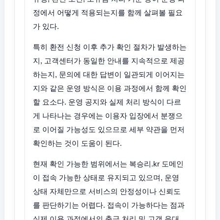
정에서 어떻게 적용되는지를 함께 살펴볼 필요
가 있다.
특히 환전 신청 이후 추가 확인 절차가 발생하는
지, 고객센터가 동일한 안내를 지속적으로 제공
하는지, 문의에 대한 답변이 일관되게 이어지는
지와 같은 운영 방식은 이용 과정에서 함께 확인
할 요소다. 운영 공지와 실제 처리 방식이 다르
게 나타나는 경우에는 이용자 입장에서 분쟁으
로 이어질 가능성도 있으므로 세부 약관을 먼저
확인하는 것이 도움이 된다.
현재 확인 가능한 범위에서는 복승리.kr 도메인
이 접속 가능한 상태로 유지되고 있으며, 운영
상태 자체만으로 서비스의 안정성이나 신뢰도
를 판단하기는 어렵다. 접속이 가능하다는 점과
실제 이용 과정에서의 출금 처리 및 고객 응대