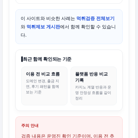
이 사이트와 비슷한 사례는
먹튀검증 전체보기
와
먹튀제보 게시판
에서 함께 확인할 수 있습니
다.
최근 함께 확인되는 기준
이용 전 비교 흐름
플랫폼 반응 비교
기록
도메인 변경, 출금 지
연, 후기 패턴을 함께
카지노 계열 반응과 운
보는 기준
영 안정성 흐름을 같이
정리
주의 안내
검증 내용은 운영진 확인 기준이며, 이용 전 추