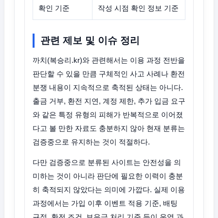
확인 기준
작성 시점 확인 정보 기준
관련 제보 및 이슈 정리
까치(복승리.kr)와 관련해서는 이용 과정 전반을
판단할 수 있을 만큼 구체적인 사고 사례나 환전
분쟁 내용이 지속적으로 축적된 상태는 아니다.
출금 거부, 환전 지연, 계정 제한, 추가 입금 요구
와 같은 특정 유형의 피해가 반복적으로 이어졌
다고 볼 만한 자료도 충분하지 않아 현재 분류는
검증중으로 유지하는 것이 적절하다.
다만 검증중으로 분류된 사이트는 안전성을 의
미하는 것이 아니라 판단에 필요한 이력이 충분
히 축적되지 않았다는 의미에 가깝다. 실제 이용
과정에서는 가입 이후 이벤트 적용 기준, 배팅
규정, 환전 조건, 보유금 처리 기준 등이 운영 과