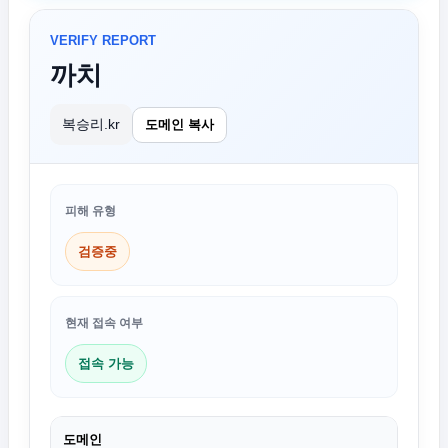
VERIFY REPORT
까치
복승리.kr
도메인 복사
피해 유형
검증중
현재 접속 여부
접속 가능
도메인