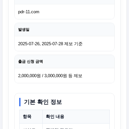
pdr-11.com
발생일
2025-07-26, 2025-07-28 제보 기준
출금 신청 금액
2,000,000원 / 3,000,000원 등 제보
기본 확인 정보
항목
확인 내용