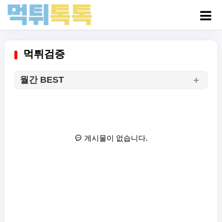
먹튀검증
월간 BEST
게시물이 없습니다.