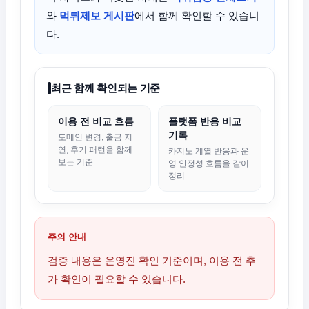
와
먹튀제보 게시판
에서 함께 확인할 수 있습니
다.
최근 함께 확인되는 기준
이용 전 비교 흐름
플랫폼 반응 비교
기록
도메인 변경, 출금 지
연, 후기 패턴을 함께
카지노 계열 반응과 운
보는 기준
영 안정성 흐름을 같이
정리
주의 안내
검증 내용은 운영진 확인 기준이며, 이용 전 추
가 확인이 필요할 수 있습니다.