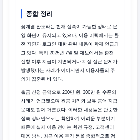
종합 정리
꽃계열 판도라는 현재 접속이 가능한 상태로 운
영 화면이 유지되고 있으나, 이용 이력에서는 환
전 지연과 로그인 제한 관련 내용이 함께 언급되
고 있다. 특히 2025년 7월 말 제보에서는 환전
신청 이후 지급이 지연되거나 계정 접근 문제가
발생했다는 사례가 이어지면서 이용자들의 주
의가 집중된 바 있다.
출금 신청 금액으로 200만 원, 300만 원 수준의
사례가 언급됐으며 원금 처리와 보유 금액 지급
문제도 함께 거론됐다. 이러한 내용들은 단순한
접속 상태만으로는 확인하기 어려운 부분이기
때문에 실제 이용 전에는 환전 규정, 고객센터
대응 방식, 최근 이용 후기 등을 종합적으로 검