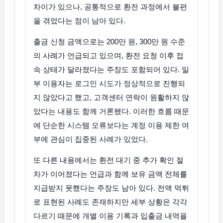
차이가 있으나, 공통적으로 환전 과정에서 불편
을 겪었다는 점이 남아 있다.
출금 신청 금액으로는 200만 원, 300만 원 수준
의 사례가 언급되고 있으며, 환전 요청 이후 접
속 상태가 달라졌다는 주장도 포함되어 있다. 일
부 이용자는 로그인 시도가 정상적으로 진행되
지 않았다고 했고, 고객센터 연락이 원활하지 않
았다는 내용도 함께 거론됐다. 이러한 흐름 때문
에 단순한 시스템 오류보다는 계정 이용 제한 여
부에 관심이 집중된 사례가 있었다.
또 다른 내용에서는 환전 대기 중 추가 확인 절
차가 이어졌다는 언급과 함께 보유 금액 전체를
지급받지 못했다는 주장도 남아 있다. 전액 먹튀
로 표현된 사례도 존재하지만 세부 상황은 각각
다르기 때문에 개별 이용 기록과 입출금 내역을