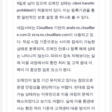
4일로 남아 있으며 도메인 상태는 client transfer
prohibited가 적용되어 있다. 이는 등록기관을 통
한 일반적인 보호 설정 중 하나로 볼 수 있다.
네임서버는 Cloudflare 기반의 anahi.ns.cloudflar
e.com과 ezra.ns.cloudflare.com이 사용되고 있
다. 작성 시점 기준으로는 사이트 접속이 가능한
상태로 분류되며, 도메인 만료나 등록 해제 상태
는 나타나지 않는다. 따라서 접속 자체보다는 실
제 이용 과정에서의 환전 처리 및 고객 응대 이
력이 더 중요한 검토 요소가 된다.
도메인이 일정 기간 유지되고 있다는 점만으로
운영 안정성을 판단하기는 어렵다. 반대로 접속
가능 상태라는 이유만으로 이용 과정의 문제가
해소되었다고 보기도 어렵다. 실제 이용 환경에
서는 환전 처리 기준과 고객센터 대응 방식이 이