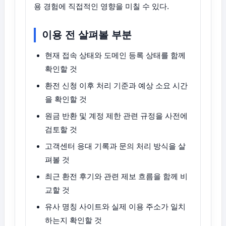
용 경험에 직접적인 영향을 미칠 수 있다.
이용 전 살펴볼 부분
현재 접속 상태와 도메인 등록 상태를 함께
확인할 것
환전 신청 이후 처리 기준과 예상 소요 시간
을 확인할 것
원금 반환 및 계정 제한 관련 규정을 사전에
검토할 것
고객센터 응대 기록과 문의 처리 방식을 살
펴볼 것
최근 환전 후기와 관련 제보 흐름을 함께 비
교할 것
유사 명칭 사이트와 실제 이용 주소가 일치
하는지 확인할 것