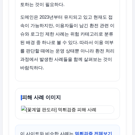
토하는 것이 필요하다.
도메인은 2023년부터 유지되고 있고 현재도 접
속이 가능하지만, 이용자들이 남긴 환전 관련 이
슈와 로그인 제한 사례는 위험 카테고리로 분류
된 배경 중 하나로 볼 수 있다. 따라서 이용 여부
를 판단할 때에는 운영 상태뿐 아니라 환전 처리
과정에서 발생한 사례들을 함께 살펴보는 것이
바람직하다.
피해 사례 이미지
이 사이트와 비슷한 사례는
먹튀검증 전체보기