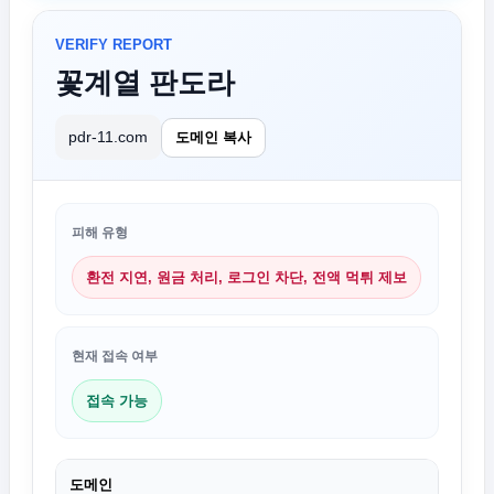
VERIFY REPORT
꽃계열 판도라
pdr-11.com
도메인 복사
피해 유형
환전 지연, 원금 처리, 로그인 차단, 전액 먹튀 제보
현재 접속 여부
접속 가능
도메인