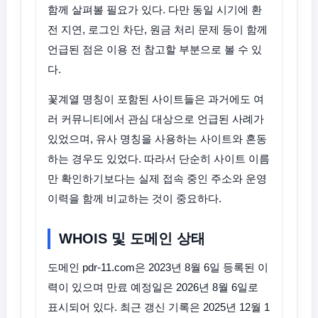
함께 살펴볼 필요가 있다. 다만 동일 시기에 환
전 지연, 로그인 차단, 원금 처리 문제 등이 함께
언급된 점은 이용 전 참고할 부분으로 볼 수 있
다.
꽃계열 명칭이 포함된 사이트들은 과거에도 여
러 커뮤니티에서 관심 대상으로 언급된 사례가
있었으며, 유사 명칭을 사용하는 사이트와 혼동
하는 경우도 있었다. 따라서 단순히 사이트 이름
만 확인하기보다는 실제 접속 중인 주소와 운영
이력을 함께 비교하는 것이 중요하다.
WHOIS 및 도메인 상태
도메인 pdr-11.com은 2023년 8월 6일 등록된 이
력이 있으며 만료 예정일은 2026년 8월 6일로
표시되어 있다. 최근 갱신 기록은 2025년 12월 1