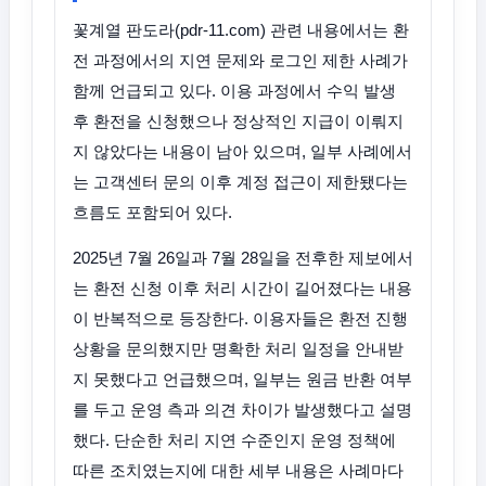
꽃계열 판도라(pdr-11.com) 관련 내용에서는 환
전 과정에서의 지연 문제와 로그인 제한 사례가
함께 언급되고 있다. 이용 과정에서 수익 발생
후 환전을 신청했으나 정상적인 지급이 이뤄지
지 않았다는 내용이 남아 있으며, 일부 사례에서
는 고객센터 문의 이후 계정 접근이 제한됐다는
흐름도 포함되어 있다.
2025년 7월 26일과 7월 28일을 전후한 제보에서
는 환전 신청 이후 처리 시간이 길어졌다는 내용
이 반복적으로 등장한다. 이용자들은 환전 진행
상황을 문의했지만 명확한 처리 일정을 안내받
지 못했다고 언급했으며, 일부는 원금 반환 여부
를 두고 운영 측과 의견 차이가 발생했다고 설명
했다. 단순한 처리 지연 수준인지 운영 정책에
따른 조치였는지에 대한 세부 내용은 사례마다