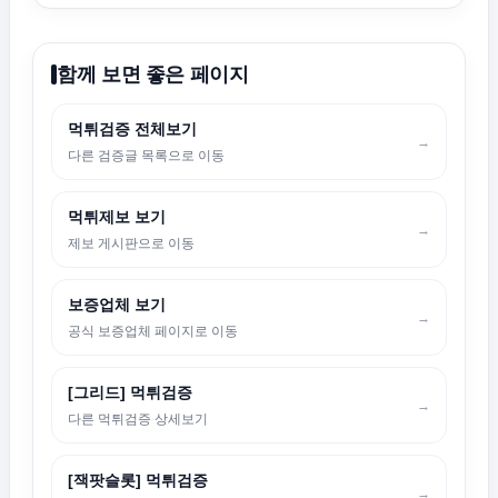
함께 보면 좋은 페이지
먹튀검증 전체보기
→
다른 검증글 목록으로 이동
먹튀제보 보기
→
제보 게시판으로 이동
보증업체 보기
→
공식 보증업체 페이지로 이동
[그리드] 먹튀검증
→
다른 먹튀검증 상세보기
[잭팟슬롯] 먹튀검증
→