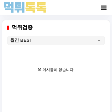
먹튀검증
월간 BEST
게시물이 없습니다.