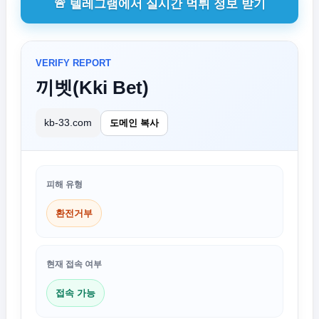
🚨 텔레그램에서 실시간 먹튀 정보 받기
VERIFY REPORT
끼벳(Kki Bet)
kb-33.com
도메인 복사
피해 유형
환전거부
현재 접속 여부
접속 가능