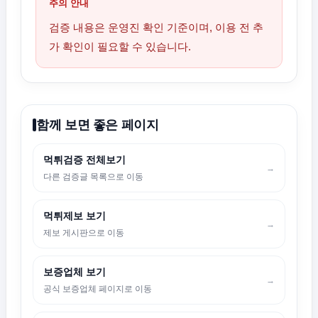
주의 안내
검증 내용은 운영진 확인 기준이며, 이용 전 추
가 확인이 필요할 수 있습니다.
함께 보면 좋은 페이지
먹튀검증 전체보기
→
다른 검증글 목록으로 이동
먹튀제보 보기
→
제보 게시판으로 이동
보증업체 보기
→
공식 보증업체 페이지로 이동