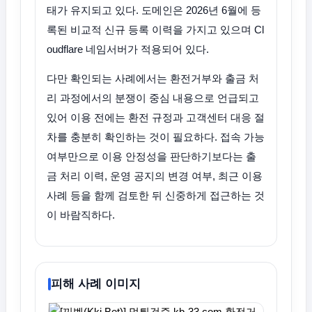
태가 유지되고 있다. 도메인은 2026년 6월에 등
록된 비교적 신규 등록 이력을 가지고 있으며 Cl
oudflare 네임서버가 적용되어 있다.
다만 확인되는 사례에서는 환전거부와 출금 처
리 과정에서의 분쟁이 중심 내용으로 언급되고
있어 이용 전에는 환전 규정과 고객센터 대응 절
차를 충분히 확인하는 것이 필요하다. 접속 가능
여부만으로 이용 안정성을 판단하기보다는 출
금 처리 이력, 운영 공지의 변경 여부, 최근 이용
사례 등을 함께 검토한 뒤 신중하게 접근하는 것
이 바람직하다.
피해 사례 이미지