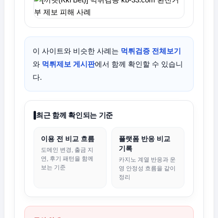
이 사이트와 비슷한 사례는
먹튀검증 전체보기
와
먹튀제보 게시판
에서 함께 확인할 수 있습니
다.
최근 함께 확인되는 기준
이용 전 비교 흐름
플랫폼 반응 비교
기록
도메인 변경, 출금 지
연, 후기 패턴을 함께
카지노 계열 반응과 운
보는 기준
영 안정성 흐름을 같이
정리