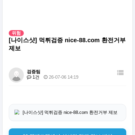
위험
[나이스샷] 먹튀검증 nice-88.com 환전거부
제보
검증팀
1건
26-07-06 14:19