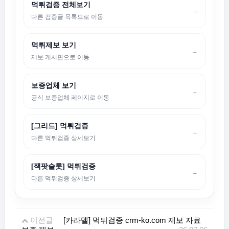
먹튀검증 전체보기
→
다른 검증글 목록으로 이동
먹튀제보 보기
→
제보 게시판으로 이동
보증업체 보기
→
공식 보증업체 페이지로 이동
[그리드] 먹튀검증
→
다른 먹튀검증 상세보기
[잭팟슬롯] 먹튀검증
→
다른 먹튀검증 상세보기
이전글
[카라멜] 먹튀검증 crm-ko.com 제보 자료