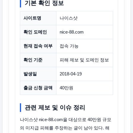
기본 확인 정보
사이트명
나이스샷
확인 도메인
nice-88.com
현재 접속 여부
접속 가능
확인 기준
피해 제보 및 도메인 정보
발생일
2018-04-19
출금 신청 금액
40만원
관련 제보 및 이슈 정리
나이스샷 nice-88.com을 대상으로 40만원 규모
의 미지급 피해를 주장하는 글이 남아 있다. 해