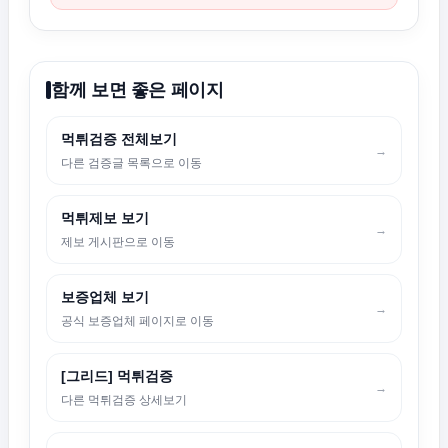
함께 보면 좋은 페이지
먹튀검증 전체보기
→
다른 검증글 목록으로 이동
먹튀제보 보기
→
제보 게시판으로 이동
보증업체 보기
→
공식 보증업체 페이지로 이동
[그리드] 먹튀검증
→
다른 먹튀검증 상세보기