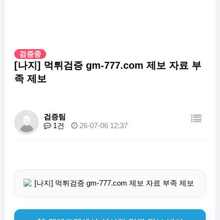
검증중
[나지] 먹튀검증 gm-777.com 제보 자료 부
족 제보
검증팀
1건
26-07-06 12:37