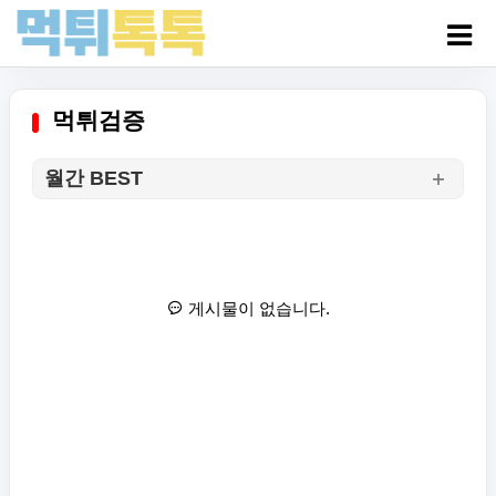
먹튀검증
월간 BEST
게시물이 없습니다.