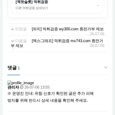
[잭팟슬롯] 먹튀검증
→
다른 먹튀검증 상세보기
이전글
[와치] 먹튀검증 wy300.com 환전거부 제보
26.07.06
다음글
[맥스그래프] 먹튀검증 mx743.com 환전거
부 제보
26.07.06
댓글
1
관리자
26-07-06 13:55
※ 운영진 안내: 위험 신호가 확인된 글은 추가 피해
방지를 위해 반드시 상세 내용을 확인해 주세요.